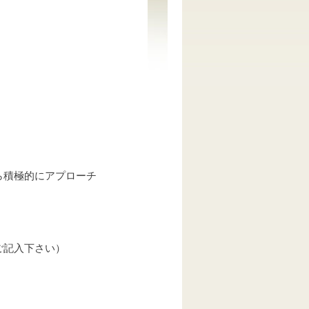
ら積極的にアプローチ
ご記入下さい）