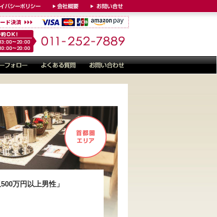
収500万円以上男性」