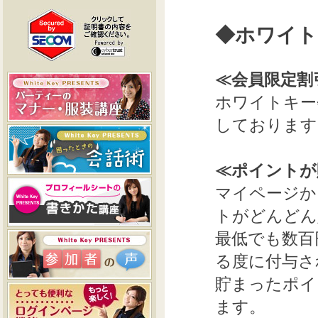
◆ホワイト
≪会員限定割
ホワイトキー
しております
≪ポイントが
マイページか
トがどんどん
最低でも数百
る度に付与さ
貯まったポイ
ます。