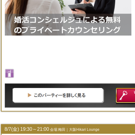
8/7(金) 19:30～21:00
会場:梅田｜大阪Hikari Lounge