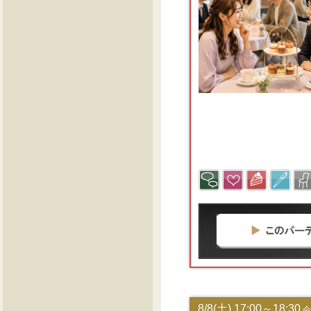
8/8(土) 17:00～18:30
会