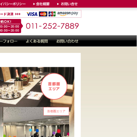
首都圏エリア