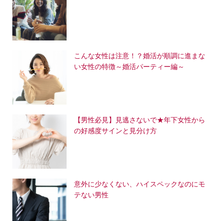
こんな女性は注意！？婚活が順調に進まな
い女性の特徴～婚活パーティー編～
【男性必見】見逃さないで★年下女性から
の好感度サインと見分け方
意外に少なくない、ハイスペックなのにモ
テない男性