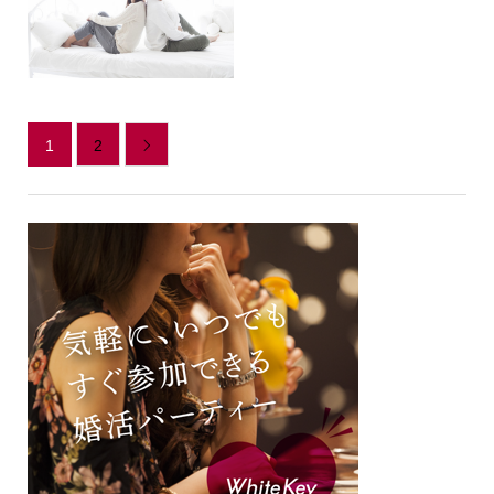
1
2
