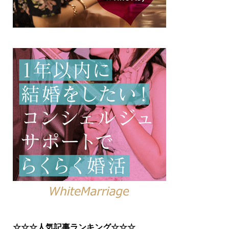
☆☆☆人気記事ランキング☆☆☆