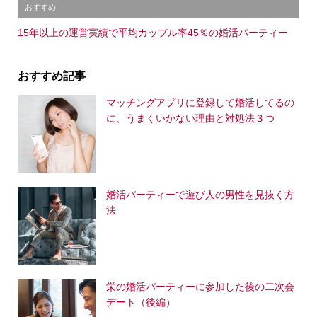
おすすめ
15年以上の運営実績で平均カップル率45％の婚活パーティー
おすすめ記事
マッチングアプリに登録して婚活してるの
に、うまくいかない理由と対処法３つ
婚活パーティーで遊び人の男性を見抜く方
法
栄の婚活パーティーに参加した後の二次会
デート（後編）