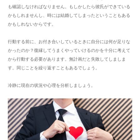
も確認しなければなりません。もしかしたら彼氏ができている
かもしれませんし、時には結婚してしまったということもある
かもしれないからです。
行動する前に、お付き合いしているときに自分には何が足りな
かったのか？復縁してうまくやっていけるのかを十分に考えて
から行動する必要があります。無計画だと失敗してしましま
す。同じことを繰り返すこともあるでしょう。
冷静に現在の状況や心理を分析しましょう。