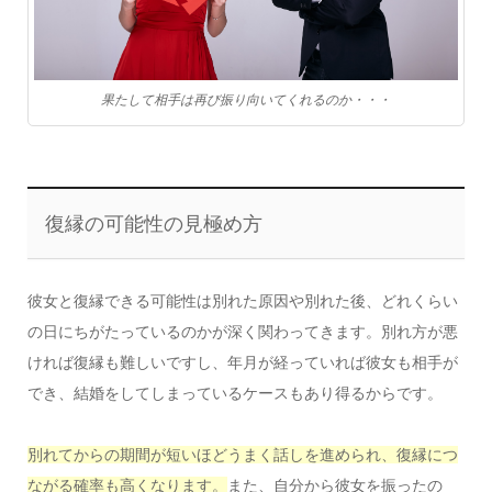
果たして相手は再び振り向いてくれるのか・・・
復縁の可能性の見極め方
彼女と復縁できる可能性は別れた原因や別れた後、どれくらい
の日にちがたっているのかが深く関わってきます。別れ方が悪
ければ復縁も難しいですし、年月が経っていれば彼女も相手が
でき、結婚をしてしまっているケースもあり得るからです。
別れてからの期間が短いほどうまく話しを進められ、復縁につ
ながる確率も高くなります。
また、自分から彼女を振ったの