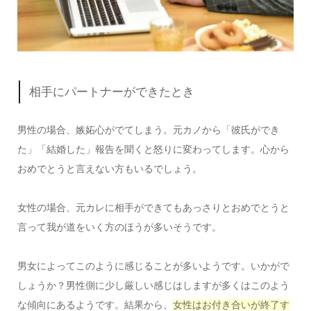
相手にパートナーができたとき
男性の場合、嫉妬心がでてしまう。元カノから「彼氏ができ
た」「結婚した」報告を聞くと怒りに変わってします。心から
おめでとうと言えない方もいるでしょう。
女性の場合、元カレに相手ができてもあっさりとおめでとうと
言って我が道をいく方のほうが多いそうです。
男女によってこのように感じることが多いようです。いかがで
しょうか？男性側に少し厳しい感じはしますが多くはこのよう
な傾向にあるようです。結果から、
女性はお付き合いが終了す