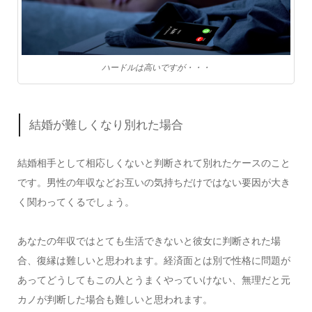
ハードルは高いですが・・・
結婚が難しくなり別れた場合
結婚相手として相応しくないと判断されて別れたケースのこと
です。男性の年収などお互いの気持ちだけではない要因が大き
く関わってくるでしょう。
あなたの年収ではとても生活できないと彼女に判断された場
合、復縁は難しいと思われます。経済面とは別で性格に問題が
あってどうしてもこの人とうまくやっていけない、無理だと元
カノが判断した場合も難しいと思われます。