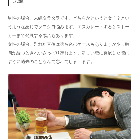
未練
男性の場合、未練タラタラです。どちらかというと女子？とい
うような感じでクヨクヨ悩みます。エスカレートするとストー
カーまで発展する場合もあります。
女性の場合、別れた直後は落ち込むケースもありますが少し時
間が経つときれいさっぱり忘れます。新しい恋に発展した際は
すぐに過去のことなんて忘れてしまいます。