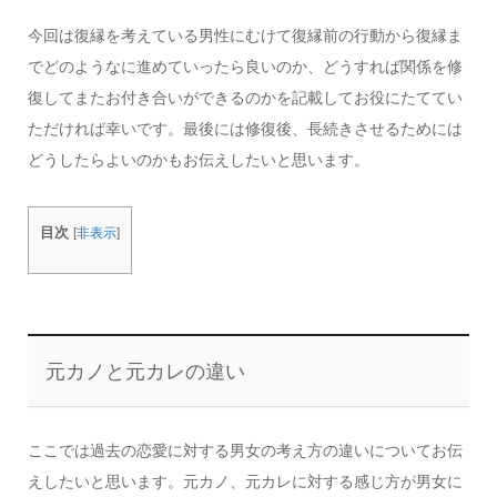
今回は復縁を考えている男性にむけて復縁前の行動から復縁ま
でどのようなに進めていったら良いのか、どうすれば関係を修
復してまたお付き合いができるのかを記載してお役にたててい
ただければ幸いです。最後には修復後、長続きさせるためには
どうしたらよいのかもお伝えしたいと思います。
目次
[
非表示
]
元カノと元カレの違い
ここでは過去の恋愛に対する男女の考え方の違いについてお伝
えしたいと思います。元カノ、元カレに対する感じ方が男女に