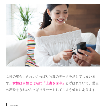
女性の場合、きれいさっぱり写真のデータを消してしまいま
す。
女性は男性とは逆に「上書き保存」
と呼ばれていて、過去
の恋愛をきれいさっぱりリセットしてしまう傾向にあります。