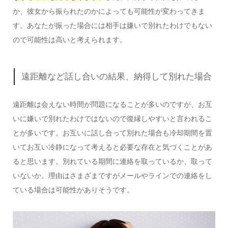
か、彼女から振られたのかによっても可能性が変わってきま
す。あなたが振った場合には相手は嫌いで別れたわけでもない
ので可能性は高いと考えられます。
遠距離など話し合いの結果、納得して別れた場合
遠距離は会えない時間が問題になることが多いのですが、お互
いに嫌いで別れたわけではないので復縁しやすいと言われるこ
とが多いです。お互いに話し合って別れた場合も冷却期間を置
いてお互い冷静になって考えると必要な存在と気づくことがあ
ると思います。別れている期間に連絡を取っているか、取って
いないか。理由はさまざまですがメールやラインでの連絡をし
ている場合は可能性がありそうです。