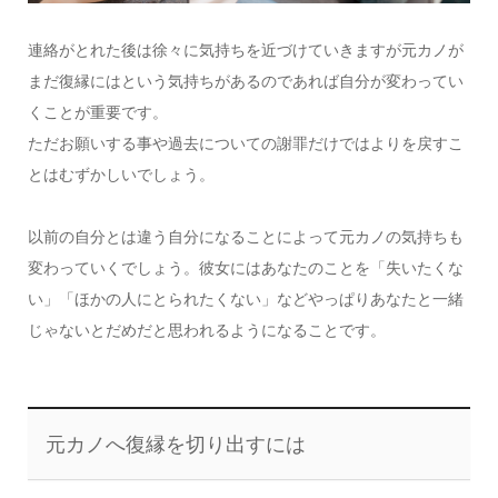
連絡がとれた後は徐々に気持ちを近づけていきますが元カノが
まだ復縁にはという気持ちがあるのであれば自分が変わってい
くことが重要です。
ただお願いする事や過去についての謝罪だけではよりを戻すこ
とはむずかしいでしょう。
以前の自分とは違う自分になることによって元カノの気持ちも
変わっていくでしょう。彼女にはあなたのことを「失いたくな
い」「ほかの人にとられたくない」などやっぱりあなたと一緒
じゃないとだめだと思われるようになることです。
元カノへ復縁を切り出すには