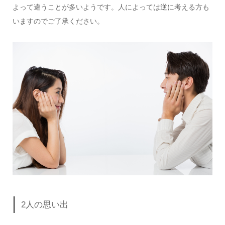
よって違うことが多いようです。人によっては逆に考える方も
いますのでご了承ください。
2人の思い出