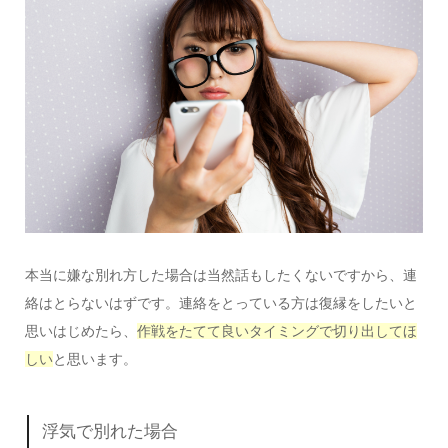
本当に嫌な別れ方した場合は当然話もしたくないですから、連
絡はとらないはずです。連絡をとっている方は復縁をしたいと
思いはじめたら、
作戦をたてて良いタイミングで切り出してほ
しい
と思います。
浮気で別れた場合