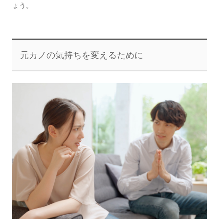
ょう。
元カノの気持ちを変えるために