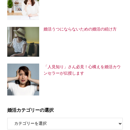
婚活うつにならないための婚活の続け方
「人見知り」さん必見！心構えを婚活カウ
ンセラーが伝授します
婚活カテゴリーの選択