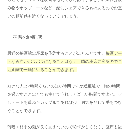
み物やポップコーンなど一緒にシェアできるものあるのでお互
いの距離感も近くなっていくでしょう。
座席の距離感
最近の映画館は座席を予約することがほとんどです。
映画デー
トなら席がバラバラになることはなく、隣の座席に座るので至
近距離で一緒にいることができます。
好きな人と2時間くらいの短い時間ですが近距離で一緒の時間
を過ごすことはとても幸せでうれしく楽しい時間ですよね。少
しデートを重ねたカップルであれば少し勇気をだして手をつな
ぐことができます。
薄暗く相手の顔が良く見えないので恥ずかしくなく、座席も後