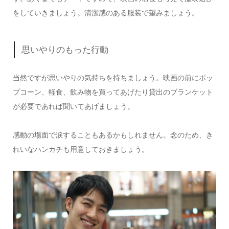
をしていきましょう。清潔感のある服装で望みましょう。
思いやりのもった行動
当然ですが思いやりの気持ちを持ちましょう。映画の前にポッ
プコーン、軽食、飲み物を買ってあげたり貸出のブランケット
が必要であれば聞いてあげましょう。
感動の場面で涙することもあるかもしれません。念のため、き
れいなハンカチも用意しておきましょう。