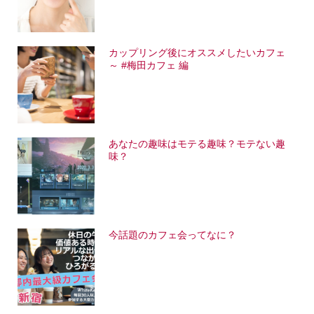
カップリング後にオススメしたいカフェ
～ #梅田カフェ 編
あなたの趣味はモテる趣味？モテない趣
味？
今話題のカフェ会ってなに？