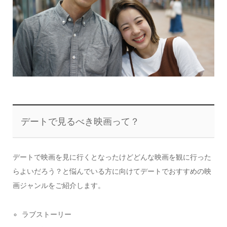
デートで見るべき映画って？
デートで映画を見に行くとなったけどどんな映画を観に行った
らよいだろう？と悩んでいる方に向けてデートでおすすめの映
画ジャンルをご紹介します。
ラブストーリー