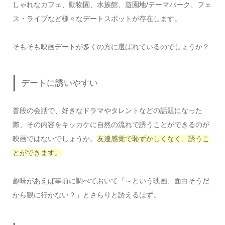
しゃれなカフェ、動物園、水族館、遊園地/テーマパーク、フェ
ス・ライブなど様々なデートスポットが存在します。
そもそも映画デートが多くの方に選ばれているのでしょうか？
デートに誘いやすい
普段の会話で、好きなドラマやタレントなどの話題になった
際、その内容をキッカケに自然の流れで誘うことができるのが
映画ではないでしょうか。
友達感覚で恥ずかしくなく、誘うこ
とができます。
趣味があえば事前に調べておいて「～という映画、面白そうだ
から観に行かない？」とさらりと誘えるはず。