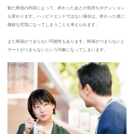
観た映画の内容によって、終わったあとの気持ちやテンション
も変わります。ハッピーエンドではない場合は、終わった後に
微妙な空気になってしまうことも考えられます。
また映画がつまらない可能性もあります。映画がつまらないと
デートがつまらないという印象になってしまいます。