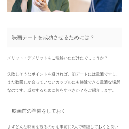
映画デートを成功させるためには？
メリット・デメリットをご理解いただけたでしょうか？
失敗しそうなポイントを避ければ、初デートには最適ですし、
まだ数回しか会っていないカップルにも接近できる最適な場所
なのです。成功するために何をすべきか？をご紹介します。
映画前の準備をしておく
まずどんな映画を観るのかを事前に2人で確認しておくと良い