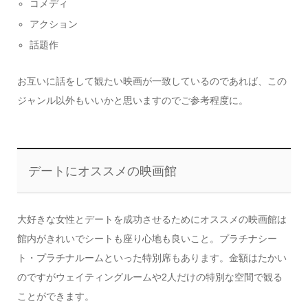
コメディ
アクション
話題作
お互いに話をして観たい映画が一致しているのであれば、この
ジャンル以外もいいかと思いますのでご参考程度に。
デートにオススメの映画館
大好きな女性とデートを成功させるためにオススメの映画館は
館内がきれいでシートも座り心地も良いこと。プラチナシー
ト・プラチナルームといった特別席もあります。金額はたかい
のですがウェイティングルームや2人だけの特別な空間で観る
ことができます。