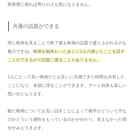
部座席に座れば周りの人も気になりません。
共通の話題ができる
同じ映画を見ることで終了後も映画の話題で盛り上がれるのも
魅力ですね。
映画を観終わったあとに2人の感じたことを話す
ことができるので話題に困ることがありません。
2人にとって良い映画だとお互いに共感できた時間を共有した
ことになり、余韻に浸ることができます。デート自体も楽しい
思い出となります。
観た映画についてお互い話すことによって相手がどういう方な
のかどういう感性をもっているのかが分かり、見えなかった部
分がみえてきます。