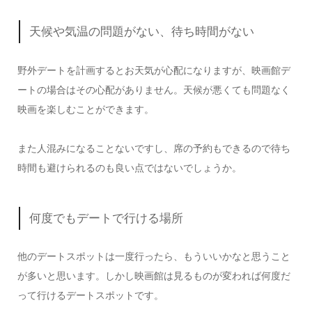
天候や気温の問題がない、待ち時間がない
野外デートを計画するとお天気が心配になりますが、映画館デ
ートの場合はその心配がありません。天候が悪くても問題なく
映画を楽しむことができます。
また人混みになることないですし、席の予約もできるので待ち
時間も避けられるのも良い点ではないでしょうか。
何度でもデートで行ける場所
他のデートスポットは一度行ったら、もういいかなと思うこと
が多いと思います。しかし映画館は見るものが変われば何度だ
って行けるデートスポットです。