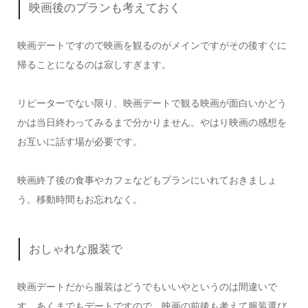
映画後のプランも考えておく
映画デートですので映画を観るのがメインですがその後すぐに
帰ることになるのは寂しすぎます。
リピーターでない限り、映画デートで観る映画が面白いかどう
かは当日終わってみるまで分かりません。やはり映画の感想を
お互いに話す場が必要です。
映画終了後の食事やカフェなどもプランにいれておきましょ
う。移動時間もお忘れなく。
おしゃれな服装で
映画デートだから服装はどうでもいいやというのは間違いで
す。あくまでもデートですので、映画の前後も考えて服装選び