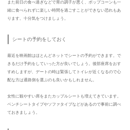
また前日の食べ過ぎなどで胃の調子が悪く、ポップコーンも一
緒に食べられずに楽しい時間を過ごすことができない恐れもあ
ります。十分気をつけましょう。
シートの予約をしておく
最近を映画館はほとんどネットでシートの予約ができます。で
きるだけ予約をしていった方が良いでしょう。後部座席をおす
すめしますが、デートの時は緊張してトイレが近くなるので心
配な方は通路側を選ぶのも良いかもしれません。
女性に観やすい席をまたカップルシートも増えてきています。
ベンチシートタイプやソファタイプなどがあるので事前に調べ
ておきましょう。