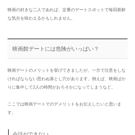
映画の好きな二人であれば、定番のデートスポットで毎回新鮮
な気分を味わえるかもしれません。
映画館デートには危険がいっぱい？
映画デートのメリットを挙げてきましたが、一方で注意をしな
ければならない思わぬ落とし穴があります。例えば、映画ばか
りに集中して2人の時間がおろそかになってしまうなど。
ここでは映画デートでのデメリットをお伝えしたいと思いま
す。
会話ができない