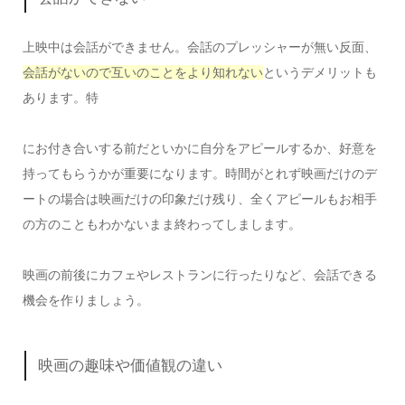
上映中は会話ができません。会話のプレッシャーが無い反面、
会話がないので互いのことをより知れない
というデメリットも
あります。特
にお付き合いする前だといかに自分をアピールするか、好意を
持ってもらうかが重要になります。時間がとれず映画だけのデ
ートの場合は映画だけの印象だけ残り、全くアピールもお相手
の方のこともわかないまま終わってしまします。
映画の前後にカフェやレストランに行ったりなど、会話できる
機会を作りましょう。
映画の趣味や価値観の違い