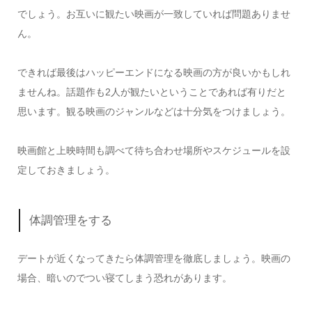
でしょう。お互いに観たい映画が一致していれば問題ありませ
ん。
できれば最後はハッピーエンドになる映画の方が良いかもしれ
ませんね。話題作も2人が観たいということであれば有りだと
思います。観る映画のジャンルなどは十分気をつけましょう。
映画館と上映時間も調べて待ち合わせ場所やスケジュールを設
定しておきましょう。
体調管理をする
デートが近くなってきたら体調管理を徹底しましょう。映画の
場合、暗いのでつい寝てしまう恐れがあります。