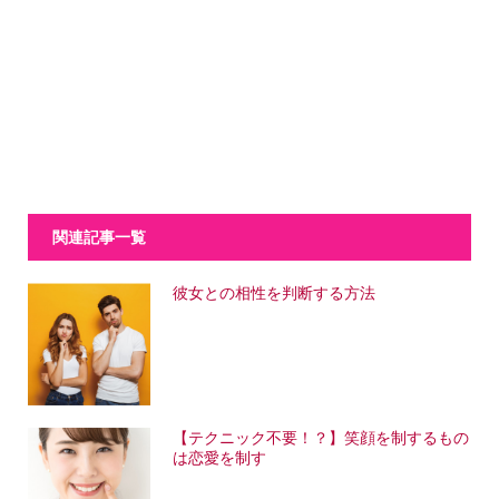
関連記事一覧
彼女との相性を判断する方法
【テクニック不要！？】笑顔を制するもの
は恋愛を制す