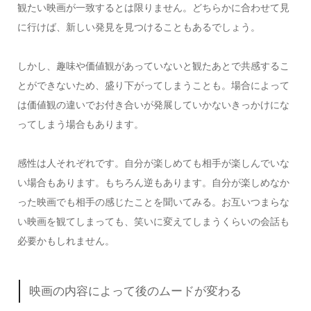
観たい映画が一致するとは限りません。どちらかに合わせて見
に行けば、新しい発見を見つけることもあるでしょう。
しかし、趣味や価値観があっていないと観たあとで共感するこ
とができないため、盛り下がってしまうことも。場合によって
は価値観の違いでお付き合いが発展していかないきっかけにな
ってしまう場合もあります。
感性は人それぞれです。自分が楽しめても相手が楽しんでいな
い場合もあります。もちろん逆もあります。自分が楽しめなか
った映画でも相手の感じたことを聞いてみる。お互いつまらな
い映画を観てしまっても、笑いに変えてしまうくらいの会話も
必要かもしれません。
映画の内容によって後のムードが変わる