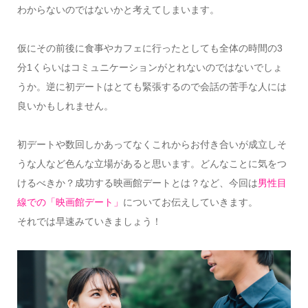
わからないのではないかと考えてしまいます。
仮にその前後に食事やカフェに行ったとしても全体の時間の3
分1くらいはコミュニケーションがとれないのではないでしょ
うか。逆に初デートはとても緊張するので会話の苦手な人には
良いかもしれません。
初デートや数回しかあってなくこれからお付き合いが成立しそ
うな人など色んな立場があると思います。どんなことに気をつ
けるべきか？成功する映画館デートとは？など、今回は
男性目
線での「映画館デート」
についてお伝えしていきます。
それでは早速みていきましょう！