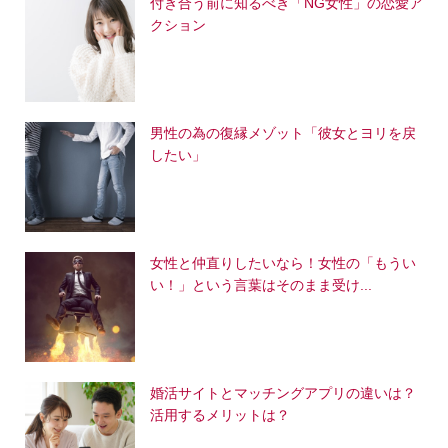
付き合う前に知るべき「NG女性」の恋愛ア
クション
男性の為の復縁メゾット「彼女とヨリを戻
したい」
女性と仲直りしたいなら！女性の「もうい
い！」という言葉はそのまま受け...
婚活サイトとマッチングアプリの違いは？
活用するメリットは？