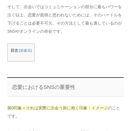
そして、出会いではコミュニケーションの部分に最もパワーを
注ぐ以上、恋愛が面倒と思われないためには、そのハードルを
下げることは必要不可欠。その方法として最も適しているのが
SNSやオンラインの存在です。
目次
[
非表示
]
恋愛におけるSNSの重要性
第0印象＝それは実際に出会う前に抱く印象・イメージ
のこと
です。