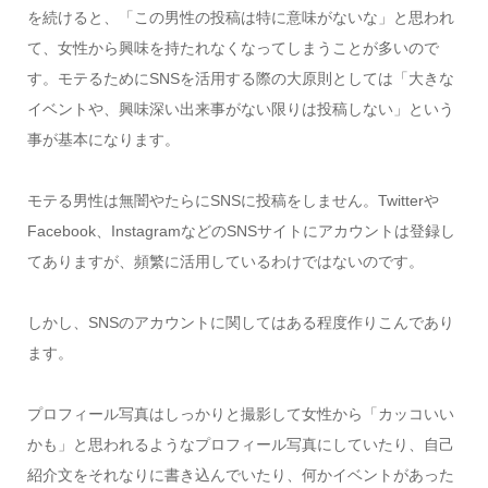
を続けると、「この男性の投稿は特に意味がないな」と思われ
て、女性から興味を持たれなくなってしまうことが多いので
す。モテるためにSNSを活用する際の大原則としては「大きな
イベントや、興味深い出来事がない限りは投稿しない」という
事が基本になります。
モテる男性は無闇やたらにSNSに投稿をしません。Twitterや
Facebook、InstagramなどのSNSサイトにアカウントは登録し
てありますが、頻繁に活用しているわけではないのです。
しかし、SNSのアカウントに関してはある程度作りこんであり
ます。
プロフィール写真はしっかりと撮影して女性から「カッコいい
かも」と思われるようなプロフィール写真にしていたり、自己
紹介文をそれなりに書き込んでいたり、何かイベントがあった