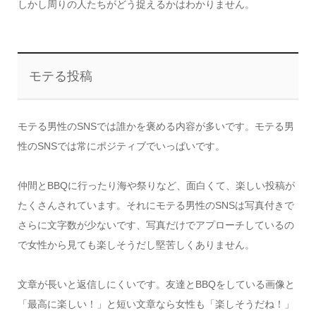
しかし周りの人たちがどう捉えるかはわかりません。
モテる投稿
モテる男性のSNSでは誰かを褒める内容が多いです。モテる男
性のSNSでは常にポジティブでいっぱいです。
仲間とBBQに行ったり海や祭りなど、面白くて、楽しい投稿が
たくさんされています。それにモテる男性のSNSは写真付きで
さらに文字数が少ないです、写真だけでアプローチしているの
で女性から見ても楽しそうだし堅苦しくありません。
文章が長いと返信しにくいです。友達とBBQをしている画像と
「最高に楽しい！」と短い文章なら女性も「楽しそうだね！」