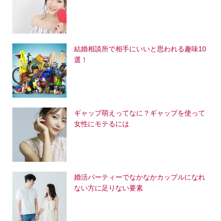
結婚相談所で相手にいいと思われる趣味10
選！
ギャップ萌えってなに？ギャップを使って
女性にモテるには
婚活パーティーでなかなかカップルになれ
ない方に足りない要素
シェア
電話
メール
会社概要