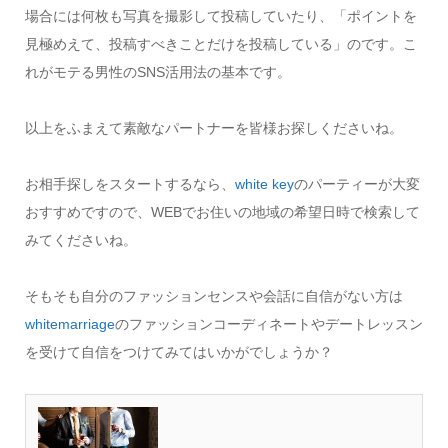
場合には何枚も写真を撮影して投稿していたり、「ポイントを
見極めえて、投稿すべきことだけを投稿している」のです。こ
れがモテる男性のSNS活用法の基本です。
以上をふまえて素敵なパートナーを皆様お探しくださいね。
お相手探しをスタートするなら、
white key
のパーティーが大変
おすすめですので、WEBでお住いの地域の希望日時で検索して
みてくださいね。
そもそも自分のファッションセンスや会話に自信がない方は
whitemarriage
のファッションコーディネートやデートレッスン
を受けて自信をつけてみてはいかがでしょうか？