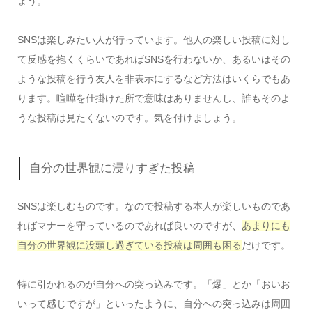
ょう。
SNSは楽しみたい人が行っています。他人の楽しい投稿に対し
て反感を抱くくらいであればSNSを行わないか、あるいはその
ような投稿を行う友人を非表示にするなど方法はいくらでもあ
ります。喧嘩を仕掛けた所で意味はありませんし、誰もそのよ
うな投稿は見たくないのです。気を付けましょう。
自分の世界観に浸りすぎた投稿
SNSは楽しむものです。なので投稿する本人が楽しいものであ
ればマナーを守っているのであれば良いのですが、
あまりにも
自分の世界観に没頭し過ぎている投稿は周囲も困る
だけです。
特に引かれるのが自分への突っ込みです。「爆」とか「おいお
いって感じですが」といったように、自分への突っ込みは周囲