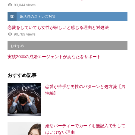
93,044 views
30
婚活時のストレス対策
恋愛をしていても女性が寂しいと感じる理由と対処法
90,789 views
おすすめ
実績20年の成婚エージェントがあなたをサポート
おすすめ記事
恋愛が苦手な男性のパターンと処方箋【男
性編】
婚活パーティーでカードを無記入で出して
はいけない理由