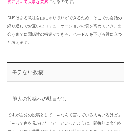
愛において大事な要素
になるのです。
SNSはある意味自由にやり取りができるため、そこでの会話の
繰り返しでお互いのコミュニケーションの質を高めていき、出
会うまでに関係性の構築ができる、ハードルを下げる役に立つ
と考えます。
モテない投稿
他人の投稿への駄目だし
ですが自分の投稿として「～なんて言っている人もいるけど」
「～って声を見かけたけど」といったように、間接的に文句を