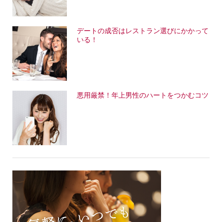
デートの成否はレストラン選びにかかって
いる！
悪用厳禁！年上男性のハートをつかむコツ