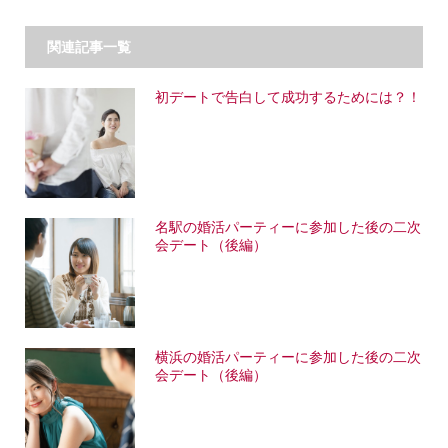
関連記事一覧
初デートで告白して成功するためには？！
名駅の婚活パーティーに参加した後の二次
会デート（後編）
横浜の婚活パーティーに参加した後の二次
会デート（後編）