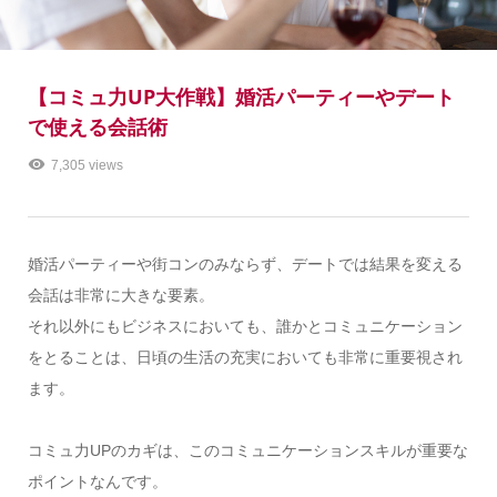
【コミュ力UP大作戦】婚活パーティーやデート
で使える会話術
7,305 views
婚活パーティーや街コンのみならず、デートでは結果を変える
会話は非常に大きな要素。
それ以外にもビジネスにおいても、誰かとコミュニケーション
をとることは、日頃の生活の充実においても非常に重要視され
ます。
コミュ力UPのカギは、このコミュニケーションスキルが重要な
ポイントなんです。