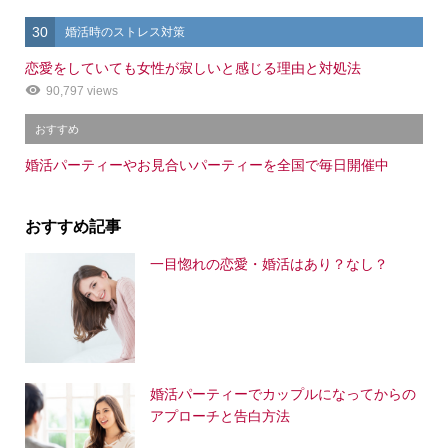
30
婚活時のストレス対策
恋愛をしていても女性が寂しいと感じる理由と対処法
90,797 views
おすすめ
婚活パーティーやお見合いパーティーを全国で毎日開催中
おすすめ記事
一目惚れの恋愛・婚活はあり？なし？
婚活パーティーでカップルになってからの
アプローチと告白方法