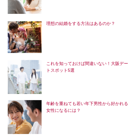
理想の結婚をする方法はあるのか？
これを知っておけば間違いない！大阪デー
トスポット5選
年齢を重ねても若い年下男性から好かれる
女性になるには？