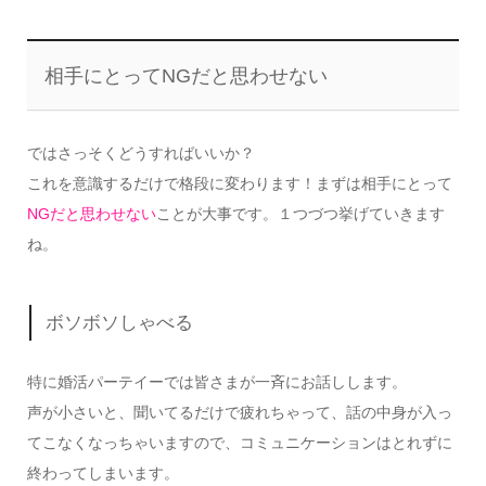
相手にとってNGだと思わせない
ではさっそくどうすればいいか？
これを意識するだけで格段に変わります！まずは相手にとって
NGだと思わせない
ことが大事です。１つづつ挙げていきます
ね。
ボソボソしゃべる
特に婚活パーテイーでは皆さまが一斉にお話しします。
声が小さいと、聞いてるだけで疲れちゃって、話の中身が入っ
てこなくなっちゃいますので、コミュニケーションはとれずに
終わってしまいます。