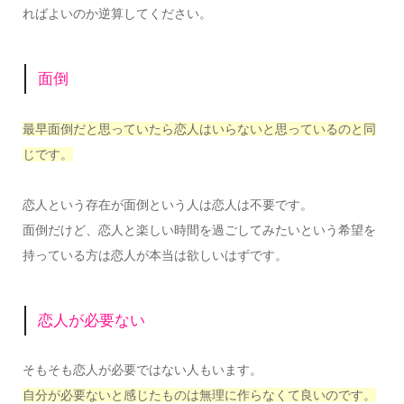
ればよいのか逆算してください。
面倒
最早面倒だと思っていたら恋人はいらないと思っているのと同
じです。
恋人という存在が面倒という人は恋人は不要です。
面倒だけど、恋人と楽しい時間を過ごしてみたいという希望を
持っている方は恋人が本当は欲しいはずです。
恋人が必要ない
そもそも恋人が必要ではない人もいます。
自分が必要ないと感じたものは無理に作らなくて良いのです。