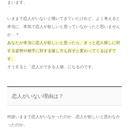
まいます。
いままで恋人がいないと嘆いてきていたけれど、よく考えると
本当に、本気で恋人が欲しいと思っていなかったと思いません
か…？
あなたが本当に恋人が欲しいと思ったら、きっと恋人探しに対
する姿勢や相手に対する接し方も自ずと変わってくるはずで
す。
そうすると「恋人ができる人側」になるのです。
恋人がいない理由は？
何故いままで恋人がいなかったのか…恋人が欲しいと思わなか
ったのか。