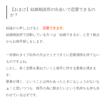
【おまけ】結婚相談所の出会いで恋愛できるの
か？
結論から申し上げると、
恋愛できます
。
結婚相談所で活動している方々は「結婚できるか」と言う観点
からお相手探しをします。
一目惚れタイプ以外の方はそうそうすぐに恋愛感情を持てない
ものですよね。
しかし、長く交際を重ねていくと相手に対する愛着が湧きま
す。
愛着が湧く、ということは何かあったときにもしょうがないな
ぁ！と思いつつも、相手の為に動きたいという気持ちも持ち合
わせているはずです。