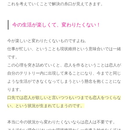
これを考えていくことで解決の糸口が見えてきます。
今の生活が楽しくて、変わりたくない！
今が楽しいと変わりたくないものですよね。
仕事が忙しい、ということも現状維持という意味合いでは一緒
です。
この心理を突き詰めていくと、恋人を作るということは恋人が
自分のテリトリー内に出現して来ることになり、今までと同じ
ような生活ができなくなってしまうという懸念を抱くことにな
ります。
口先では恋人が欲しいと言いつつもいつまでも恋人をつくらな
い、という状況が生まれてしまうのです。
本当に今の状況から変わりたくないならは恋人は不要です。