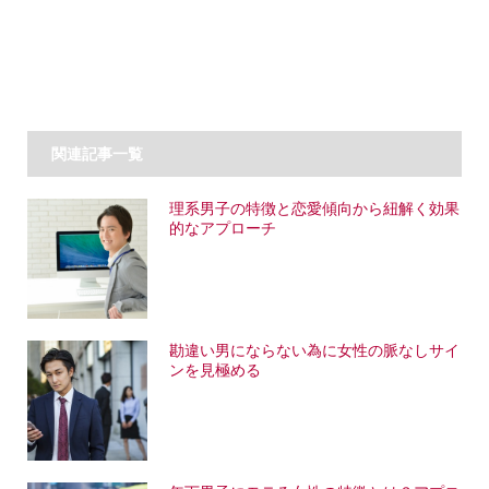
関連記事一覧
理系男子の特徴と恋愛傾向から紐解く効果
的なアプローチ
勘違い男にならない為に女性の脈なしサイ
ンを見極める