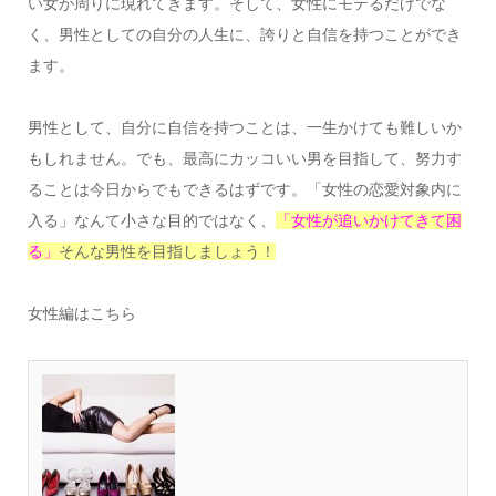
い女が周りに現れてきます。そして、女性にモテるだけでな
く、男性としての自分の人生に、誇りと自信を持つことができ
ます。
男性として、自分に自信を持つことは、一生かけても難しいか
もしれません。でも、最高にカッコいい男を目指して、努力す
ることは今日からでもできるはずです。「女性の恋愛対象内に
入る」なんて小さな目的ではなく、
「女性が追いかけてきて困
る」
そんな男性を目指しましょう！
女性編はこちら