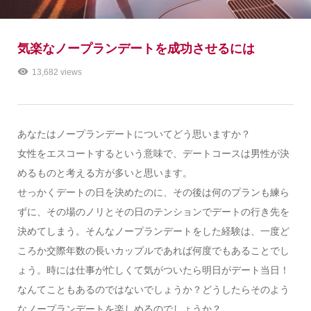
気楽なノープランデートを成功させるには
13,682 views
あなたはノープランデートについてどう思いますか？
女性をエスコートするという意味で、デートコースは男性が決
めるものと考える方が多いと思います。
せっかくデートの日を決めたのに、その後は何のプランも練ら
ずに、その場のノリとその日のテンションでデートの行き先を
決めてしまう。そんなノープランデートをした経験は、一度ど
ころか交際年数の長いカップルであれば何度でもあることでし
ょう。時には仕事が忙しくて気がついたら明日がデート当日！
なんてこともあるのではないでしょうか？
どうしたらそのよう
なノープランデートを楽しめるのでしょうか？