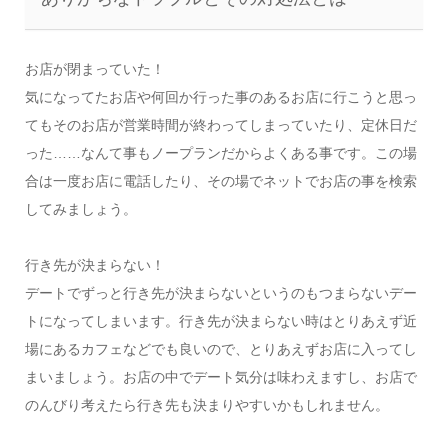
お店が閉まっていた！
気になってたお店や何回か行った事のあるお店に行こうと思っ
てもそのお店が営業時間が終わってしまっていたり、定休日だ
った……なんて事もノープランだからよくある事です。この場
合は一度お店に電話したり、その場でネットでお店の事を検索
してみましょう。
行き先が決まらない！
デートでずっと行き先が決まらないというのもつまらないデー
トになってしまいます。行き先が決まらない時はとりあえず近
場にあるカフェなどでも良いので、とりあえずお店に入ってし
まいましょう。お店の中でデート気分は味わえますし、お店で
のんびり考えたら行き先も決まりやすいかもしれません。