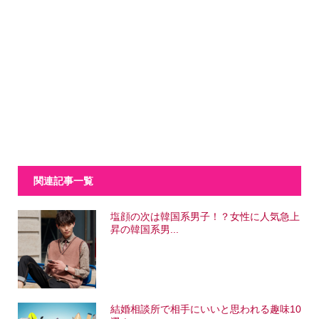
関連記事一覧
塩顔の次は韓国系男子！？女性に人気急上
昇の韓国系男...
結婚相談所で相手にいいと思われる趣味10