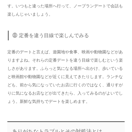
す。いつもと違った場所へ行って、ノープランデートで会話も
楽しんじゃいましょう。
⓼ 定番を違う目線で楽しんでみる
定番のデートと言えば、遊園地や食事、映画や動物園などがあ
りますよね。それらの定番デートを違う目線で楽しむという楽
しさがあります
。ふらっと気になる場所へ出かけ、歩いている
と映画館や動物園などが近くに見えてきたりします。ランチな
ども、前から気になっていたお店に行くのではなく、通りすが
りに気になるお店などが出てきたら、入ってみるのがよいでし
ょう。
新鮮な気持ちでデートを楽しめます。
ありがちなトラブルとその対処法とは