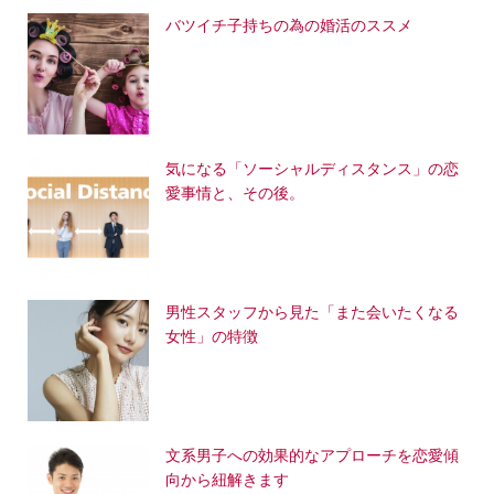
バツイチ子持ちの為の婚活のススメ
気になる「ソーシャルディスタンス」の恋
愛事情と、その後。
男性スタッフから見た「また会いたくなる
女性」の特徴
文系男子への効果的なアプローチを恋愛傾
向から紐解きます