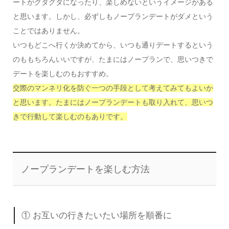
ートがグダグダになったり、楽しめないというイメージがある
と思います。しかし、必ずしもノープランデートがダメという
ことではありません。
いつもどこへ行くか決めてから、いつも通りデートするという
のももちろんいいですが、たまにはノープランで、思いつきで
デートを楽しむのもおすすめ。
交際のマンネリ化を防ぐ一つの手段として考えてみてもよいか
と思います。
たまにはノープランデートも取り入れて、思いつ
きで行動して楽しむのもありです。
ノープランデートを楽しむ方法
① お互いの行きたいたい場所を順番に