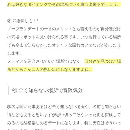
れば好きなタイミングでその場所にいく事も出来るでしょう。
③ 穴場探しも！!
ノープランデートの一番のメリットとも言えるのが自分達だけ
の穴場スポットを見つけられる事です。いつも行っている場所
でも今まで知らなかったオシャレな隠れカフェなどがあったり
します。
メディアで紹介されていた場所ではなく、
自分達で見つけた場
所だからこそ二人の思い出にもなりますよね。
④ 全く知らない場所で冒険気分
駅名は聞いた事あるけど全く知らない場所や、名前も知らない
街などもあると思いますが思い切ってそういった街を探検して
みるのも結構楽しめるデートになります。特に男性はそういっ