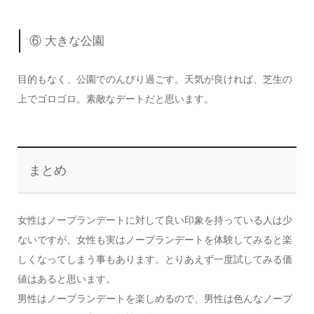
⑥ 大きな公園
目的もなく、公園でのんびり過ごす。天気が良ければ、芝生の
上でゴロゴロ。素敵なデートだと思います。
まとめ
女性はノープランデートに対して良い印象を持っている人は少
ないですが、女性も実はノープランデートを体験してみると楽
しくなってしまう事もあります。とりあえず一度試してみる価
値はあると思います。
男性はノープランデートを楽しめるので、男性は色んなノープ