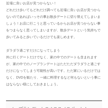
近場に良いお店が見つからない！
どれだけ歩いてもどれだけ調べても近場に良いお店が見つから
ないのであればいっその事お散歩デートに切り替えてしまいま
しょう！お店に行こうと思っているからお店が見つからない事
をつまらなく思ってしまいますが、散歩デートという気持ちで
歩いてみると歩いているだけでも楽しめます。
ダラダラ過ごすだけになってしまう
外に行くデートだけでなく、家の中でのデートも含まれます
が、家の中でのノープランデートはただただダラダラと過ごす
だけになってしまう可能性が高いです。ただ家にいるだけでは
なく、DVDを観たり、一緒に料理するなど何もないという事に
はならない様にしておきましょう。