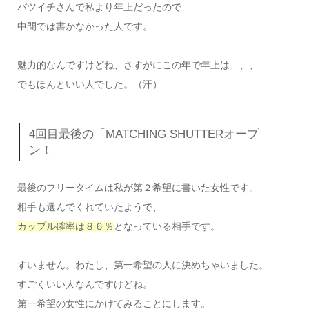
バツイチさんで私より年上だったので
中間では書かなかった人です。
魅力的なんですけどね、さすがにこの年で年上は、、、
でもほんといい人でした。（汗）
4回目最後の「MATCHING SHUTTERオープ
ン！」
最後のフリータイムは私が第２希望に書いた女性です。
相手も選んでくれていたようで、
カップル確率は８６％
となっている相手です。
すいません。わたし、第一希望の人に決めちゃいました。
すごくいい人なんですけどね。
第一希望の女性にかけてみることにします。