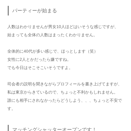
パーティーが始まる
人数はわかりませんが男女10人ほどはいそうな感じですが、
始まっても全体の人数はまったくわかりません。
全体的に40代が多い感じで、ほっとします（笑）
女性に2人とかだったら嫌ですね。
でも今日はそこそこいそうですよ。
司会者の説明を聞きながらプロフィールを書き上げてますが、
私は東京からきているので、ちょっと不利かもしれません。
誰にも相手にされなかったらどうしよう、、、ちょっと不安で
す。
マッチングシャッターオープンです！