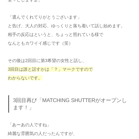
「選んでくれてりがとうございます」
と告げ、大人の対応、ゆっくりと落ち着いて話し始めます。
相手の反応はというと、ちょっと照れている様で
なんともカワイイ感じです（笑）
その後は2回目に第3希望の女性と話し、
3回目は誰と話すかは「？」マークですので
わからないです。
3回目再び「MATCHING SHUTTERがオープンし
ます！」
「あーあの人ですね」
綺麗な雰囲気の人だったんですが、