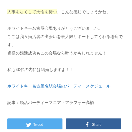
人事を尽くして天命を待つ
、こんな感じでしょうかね。
ホワイトキー名古屋会場ありがとうございました。
ここは我々婚活者の出会いを最大限サポートしてくれる場所で
す。
皆様の婚活成功もこの会場なら叶うかもしれません！
私も40代の内には結婚しますよ！！！
ホワイトキー名古屋名駅会場のパーティースケジュール
記事：婚活パーティーマニア・アラフォー高橋
Tweet
Share