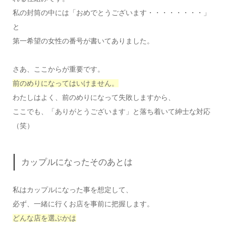
私の封筒の中には「おめでとうございます・・・・・・・・」
と
第一希望の女性の番号が書いてありました。
さあ、ここからが重要です。
前のめりになってはいけません。
わたしはよく、前のめりになって失敗しますから、
ここでも、「ありがとうございます」と落ち着いて紳士な対応
（笑）
カップルになったそのあとは
私はカップルになった事を想定して、
必ず、一緒に行くお店を事前に把握します。
どんな店を選ぶかは