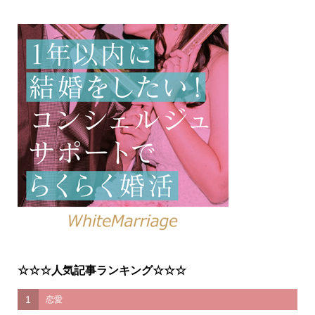
☆☆☆人気記事ランキング☆☆☆
1
恋愛