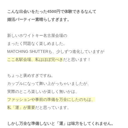
こんな出会いをたった4500円で体験できるなんて
婚活パーティー素晴らしすぎます。
新しいホワイトキー名古屋会場の
まったく問題なく楽しめました。
MATCHING SHUTTERも、少しずつ進化していますが
ここ名駅会場、私はほぼ完ぺき
だと思います！
ちょっと褒めすぎですね。
カップルになって舞い上がっちゃいましたが、
実際のところ楽しいか楽しく無いかは、
ファッションや事前の準備を万全にしたのちは、
私「運」が重要
だと思っています。
しかし万全な準備しないと「運」は味方をしてくれません。