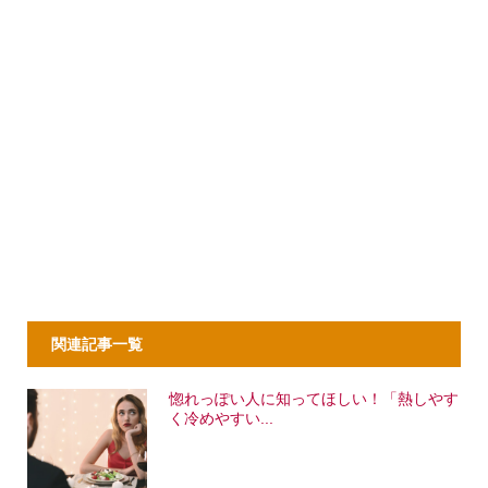
関連記事一覧
惚れっぽい人に知ってほしい！「熱しやす
く冷めやすい...