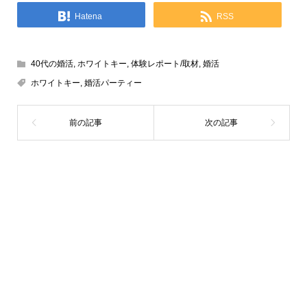
Hatena
RSS
40代の婚活
,
ホワイトキー
,
体験レポート/取材
,
婚活
ホワイトキー
,
婚活パーティー