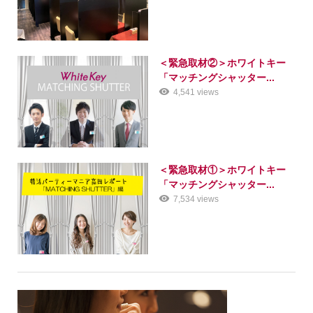
＜緊急取材②＞ホワイトキー
「マッチングシャッター...
4,541 views
＜緊急取材①＞ホワイトキー
「マッチングシャッター...
7,534 views