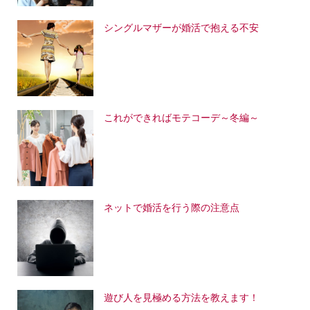
シングルマザーが婚活で抱える不安
これができればモテコーデ～冬編～
ネットで婚活を行う際の注意点
遊び人を見極める方法を教えます！