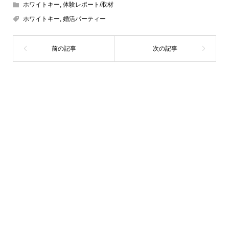
ホワイトキー
,
体験レポート/取材
ホワイトキー
,
婚活パーティー