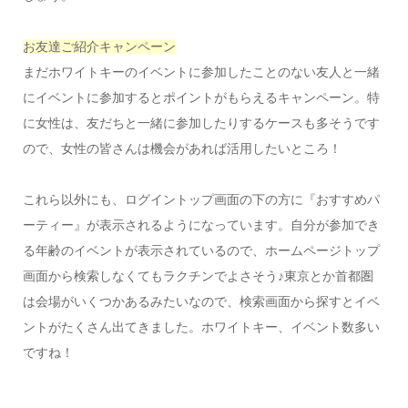
お
友達ご紹介キャンペーン
まだホワイトキーのイベントに参加したことのない友人と一緒
にイベントに参加するとポイントがもらえるキャンペーン。特
に女性は、友だちと一緒に参加したりするケースも多そうです
ので、女性の皆さんは機会があれば活用したいところ！
これら以外にも、ログイントップ画面の下の方に『おすすめパ
ーティー』が表示されるようになっています。自分が参加でき
る年齢のイベントが表示されているので、ホームページトップ
画面から検索しなくてもラクチンでよさそう♪東京とか首都圏
は会場がいくつかあるみたいなので、検索画面から探すとイベ
ントがたくさん出てきました。ホワイトキー、イベント数多い
ですね！