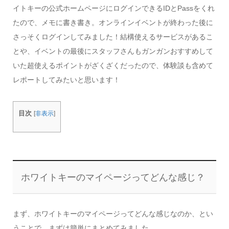
イトキーの公式ホームページにログインできるIDとPassをくれ
たので、メモに書き書き。オンラインイベントが終わった後に
さっそくログインしてみました！結構使えるサービスがあるこ
とや、イベントの最後にスタッフさんもガンガンおすすめして
いた超使えるポイントがざくざくだったので、体験談も含めて
レポートしてみたいと思います！
目次
[
非表示
]
ホワイトキーのマイページってどんな感じ？
まず、ホワイトキーのマイページってどんな感じなのか、とい
うことで、まずは簡単にまとめてみました。