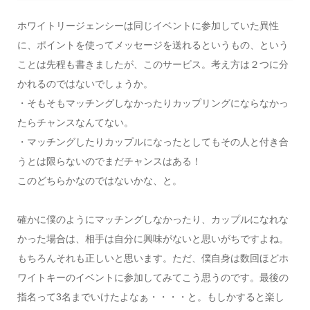
ホワイトリージェンシーは同じイベントに参加していた異性
に、ポイントを使ってメッセージを送れるというもの、という
ことは先程も書きましたが、このサービス。考え方は２つに分
かれるのではないでしょうか。
・そもそもマッチングしなかったりカップリングにならなかっ
たらチャンスなんてない。
・マッチングしたりカップルになったとしてもその人と付き合
うとは限らないのでまだチャンスはある！
このどちらかなのではないかな、と。
確かに僕のようにマッチングしなかったり、カップルになれな
かった場合は、相手は自分に興味がないと思いがちですよね。
もちろんそれも正しいと思います。ただ、僕自身は数回ほどホ
ワイトキーのイベントに参加してみてこう思うのです。最後の
指名って3名までいけたよなぁ・・・・と。もしかすると楽し