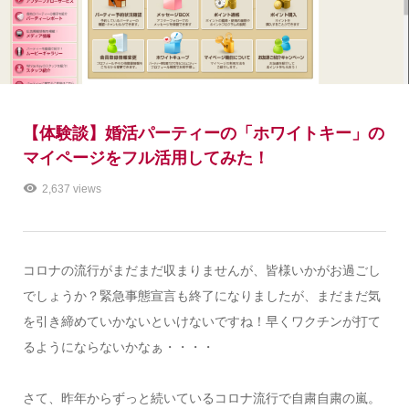
【体験談】婚活パーティーの「ホワイトキー」の
マイページをフル活用してみた！
2,637 views
コロナの流行がまだまだ収まりませんが、皆様いかがお過ごし
でしょうか？緊急事態宣言も終了になりましたが、まだまだ気
を引き締めていかないといけないですね！早くワクチンが打て
るようにならないかなぁ・・・・
さて、昨年からずっと続いているコロナ流行で自粛自粛の嵐。