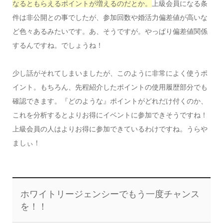
なるともらえるポイントが増えるのだとか。
上級会員になる条
件は非公開との事でしたが、参加回数や婚活力偏差値が高いな
ど色々あるみたいです。あ、そうですが。やっぱり偏差値関係
するんですね。でしょうね！
少し話がそれてしまいましたが、このように非常によく使うポ
イント。もちろん、先程紹介したポイントの使用履歴部分でも
確認できます。『どのような』ポイントがどれだけ付くのか、
これを分析するとよりお得にイベントに参加できそうですね！
上級会員の人はよりお得に参加できているわけですね。うらや
ましぃ！
ホワイトリージェンシーでもう一度チャンス
を！！