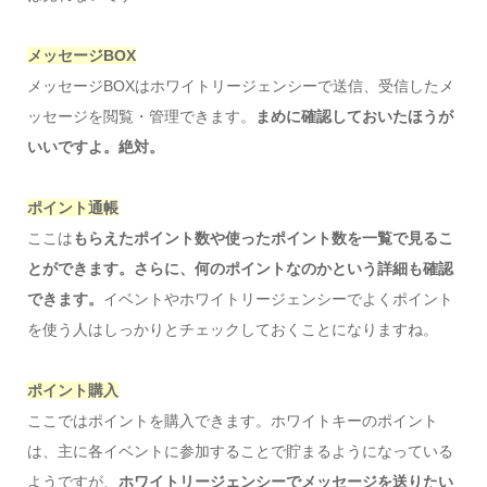
メッセージBOX
メッセージBOXはホワイトリージェンシーで送信、受信したメ
ッセージを閲覧・管理できます。
まめに確認しておいたほうが
いいですよ。絶対。
ポイント通帳
ここは
もらえたポイント数や使ったポイント数を一覧で見るこ
とができます。さらに、何のポイントなのかという詳細も確認
できます。
イベントやホワイトリージェンシーでよくポイント
を使う人はしっかりとチェックしておくことになりますね。
ポイント購入
ここではポイントを購入できます。ホワイトキーのポイント
は、主に各イベントに参加することで貯まるようになっている
ようですが、
ホワイトリージェンシーでメッセージを送りたい