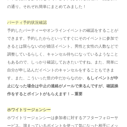
の通り。それぞれ簡単にまとめてみました！
パーティ予約状況確認
予約したパーティーやオンラインイベントの確認をすることが
できます。予約したからといってすぐにそのイベントに参加で
きるとは限らないのが婚活イベント。男性と女性の人数などで
調整しているらしく、キャンセル待ちになっているようなこと
もあるので、しっかり確認しておきたいですね。また、簡単に
自分が申し込んだイベントのキャンセルをすることもできま
す。また、こういった世の中だからなのか、
もしイベントが中
止になった場合は中止の連絡がメールで来るんですが、確認操
作をするとポイントがもらえます！←重要
ホワイトリージェンシー
ホワイトリージェンシーは参加者に対するアフターフォローサ
ービス。溜まっているポイントを使って気になった相手にメッ