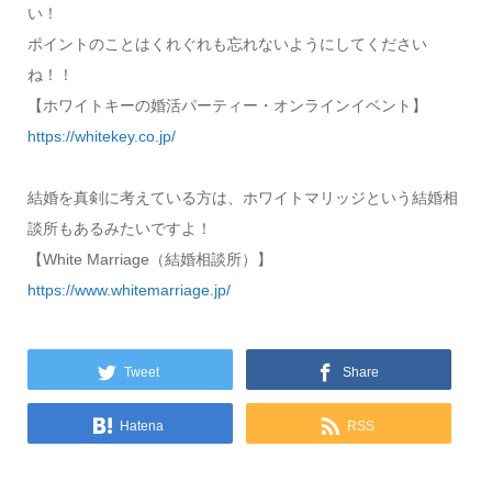
い！
ポイントのことはくれぐれも忘れないようにしてください
ね！！
【ホワイトキーの婚活パーティー・オンラインイベント】
https://whitekey.co.jp/
結婚を真剣に考えている方は、ホワイトマリッジという結婚相
談所もあるみたいですよ！
【White Marriage（結婚相談所）】
https://www.whitemarriage.jp/
Tweet
Share
Hatena
RSS