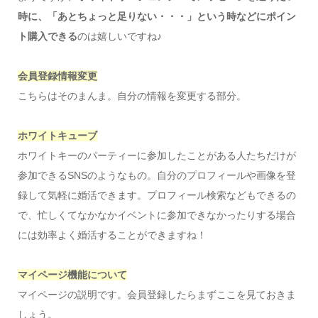
時に、「あとちょっと足りない・・・」という時などにポイン
ト購入できる
のは嬉しいですね♪
会員登録情報変更
こちらはそのまんま。自分の情報を変更する部分。
ホワイトキューブ
ホワイトキーのパーティーに参加したことがある人たちだけが
参加できるSNSのようなもの。自分のプロフィールや画像を登
録して気軽に婚活できます。プロフィール検索などもできるの
で、忙しくてなかなかイベントに参加できなかったりする場合
には効率よく婚活することができますね！
マイページ機能について
マイページの説明です。会員登録したらまずここを見ておきま
しょう。