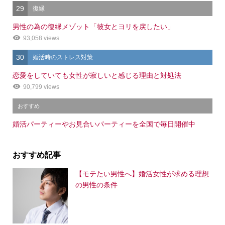
29
復縁
男性の為の復縁メゾット「彼女とヨリを戻したい」
93,058 views
30
婚活時のストレス対策
恋愛をしていても女性が寂しいと感じる理由と対処法
90,799 views
おすすめ
婚活パーティーやお見合いパーティーを全国で毎日開催中
おすすめ記事
【モテたい男性へ】婚活女性が求める理想
の男性の条件