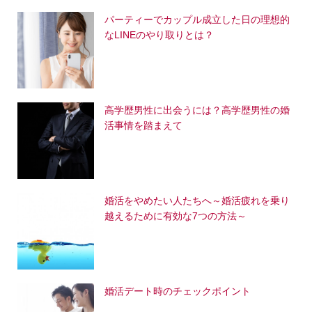
パーティーでカップル成立した日の理想的
なLINEのやり取りとは？
高学歴男性に出会うには？高学歴男性の婚
活事情を踏まえて
婚活をやめたい人たちへ～婚活疲れを乗り
越えるために有効な7つの方法～
婚活デート時のチェックポイント