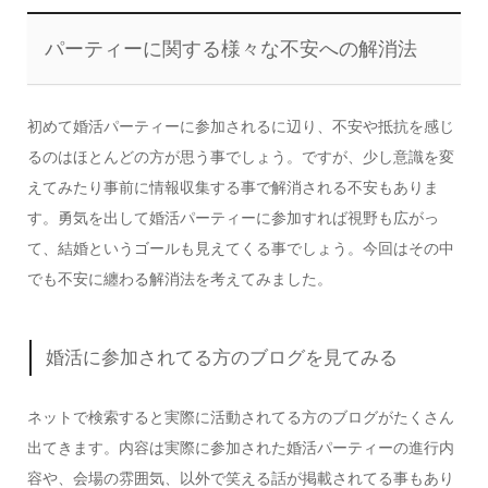
パーティーに関する様々な不安への解消法
初めて婚活パーティーに参加されるに辺り、不安や抵抗を感じ
るのはほとんどの方が思う事でしょう。ですが、少し意識を変
えてみたり事前に情報収集する事で解消される不安もありま
す。勇気を出して婚活パーティーに参加すれば視野も広がっ
て、結婚というゴールも見えてくる事でしょう。今回はその中
でも不安に纏わる解消法を考えてみました。
婚活に参加されてる方のブログを見てみる
ネットで検索すると実際に活動されてる方のブログがたくさん
出てきます。内容は実際に参加された婚活パーティーの進行内
容や、会場の雰囲気、以外で笑える話が掲載されてる事もあり