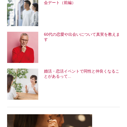
会デート（前編）
60代の恋愛や出会いについて真実を教えま
す
婚活・恋活イベントで同性と仲良くなるこ
とがあるって...