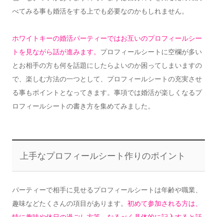
べてみる事も婚活をする上でも必要なのかもしれません。
ホワイトキーの婚活パーティーではお互いのプロフィールシー
トを見ながら話が進みます。
プロフィールシートに空欄が多い
とお相手の方も何を話題にしたらよいのか困ってしまいますの
で、楽しむ方法の一つとして、プロフィールシートの充実させ
る事もポイントとなってきます。事項では婚活が楽しくなるプ
ロフィールシートの書き方を集めてみました。
上手なプロフィールシート作りのポイント
パーティーで相手に見せるプロフィールシートは年齢や職業、
趣味などたくさんの項目があります。
初めて参加される方は、