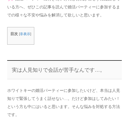
いる方へ、ぜひこの記事を読んで婚活パーティーに参加するま
での様々な不安や悩みを解消して欲しいと思います。
目次
[
非表示
]
実は人見知りで会話が苦手なんです…。
ホワイトキーの婚活パーティーに参加したいけど、本当は人見
知りで緊張してうまく話せない…。だけど参加はしてみたい！
という方も中にはいると思います。そんな悩みを対処する方法
です。