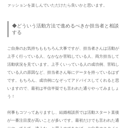
ァッションを楽しんでいただけたら良いかと思います。
◆どういう活動方法で進めるべきか担当者と相談
する
ご自身のお気持ちももちろん大事ですが、担当者さんは活動が
上手く行っている人、なかなか苦戦している人、両方担当して
活動状況を見ています。上手くいっている人の成功例、苦戦し
ている人の原因など、担当者さん毎にデータを持っているはず
です。もちろん、成功例になぞってアドバイスしてくれると思
いますので、最初は半信半疑でも言われた通りやってみましょ
う！
何事もコツってありますし、結婚相談所では活動スタート直後
が一番注目度が高いことが多いです。最初だけでも言われた通