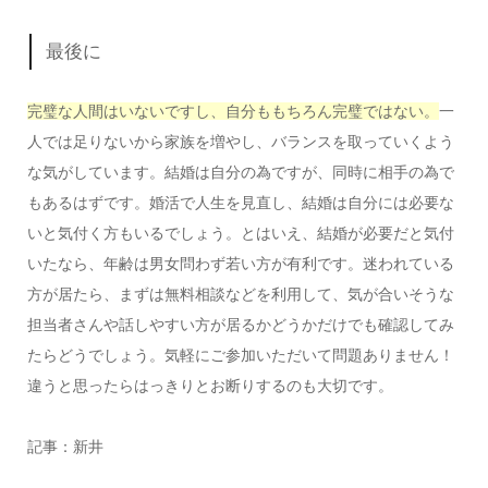
最後に
完璧な人間はいないですし、自分ももちろん完璧ではない。
一
人では足りないから家族を増やし、バランスを取っていくよう
な気がしています。結婚は自分の為ですが、同時に相手の為で
もあるはずです。婚活で人生を見直し、結婚は自分には必要な
いと気付く方もいるでしょう。とはいえ、結婚が必要だと気付
いたなら、年齢は男女問わず若い方が有利です。迷われている
方が居たら、まずは無料相談などを利用して、気が合いそうな
担当者さんや話しやすい方が居るかどうかだけでも確認してみ
たらどうでしょう。気軽にご参加いただいて問題ありません！
違うと思ったらはっきりとお断りするのも大切です。
記事：新井