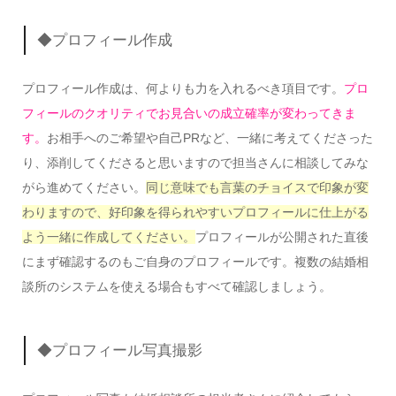
◆プロフィール作成
プロフィール作成は、何よりも力を入れるべき項目です。
プロ
フィールのクオリティでお見合いの成立確率が変わってきま
す。
お相手へのご希望や自己PRなど、一緒に考えてくださった
り、添削してくださると思いますので担当さんに相談してみな
がら進めてください。
同じ意味でも言葉のチョイスで印象が変
わりますので、好印象を得られやすいプロフィールに仕上がる
よう一緒に作成してください。
プロフィールが公開された直後
にまず確認するのもご自身のプロフィールです。
複数の結婚相
談所のシステムを使える場合もすべて確認しましょう。
◆プロフィール写真撮影