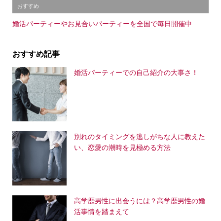
おすすめ
婚活パーティーやお見合いパーティーを全国で毎日開催中
おすすめ記事
婚活パーティーでの自己紹介の大事さ！
別れのタイミングを逃しがちな人に教えた
い、恋愛の潮時を見極める方法
高学歴男性に出会うには？高学歴男性の婚
活事情を踏まえて