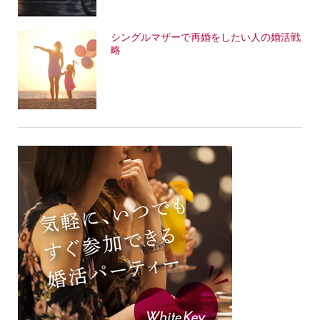
シングルマザーで再婚をしたい人の婚活戦
略