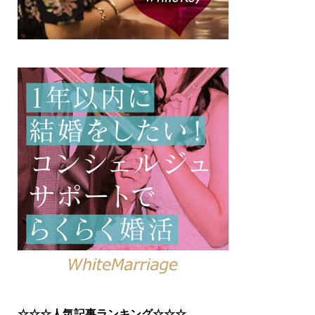
☆☆☆人気記事ランキング☆☆☆