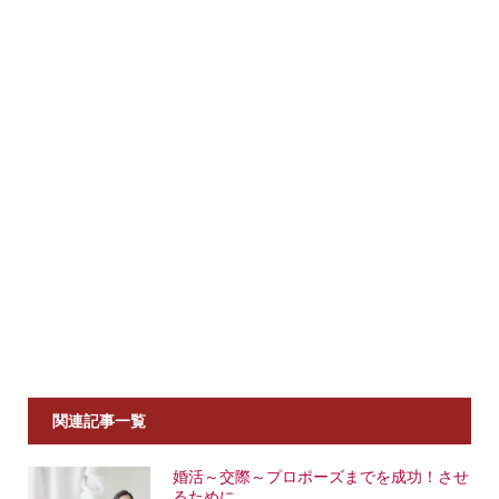
関連記事一覧
婚活～交際～プロポーズまでを成功！させ
るために