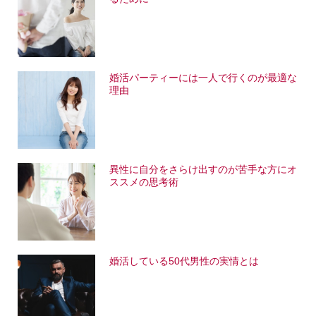
婚活パーティーには一人で行くのが最適な
理由
異性に自分をさらけ出すのが苦手な方にオ
ススメの思考術
婚活している50代男性の実情とは