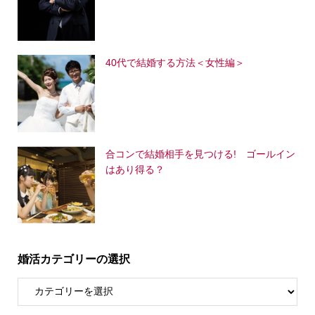
40代で結婚する方法＜女性編＞
合コンで結婚相手を見つける! ゴールイン
はあり得る？
婚活カテゴリーの選択