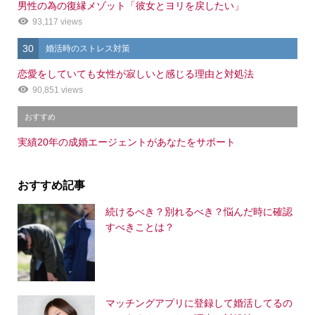
男性の為の復縁メゾット「彼女とヨリを戻したい」
93,117 views
30
婚活時のストレス対策
恋愛をしていても女性が寂しいと感じる理由と対処法
90,851 views
おすすめ
実績20年の成婚エージェントがあなたをサポート
おすすめ記事
続けるべき？別れるべき？悩んだ時に確認
すべきことは？
マッチングアプリに登録して婚活してるの