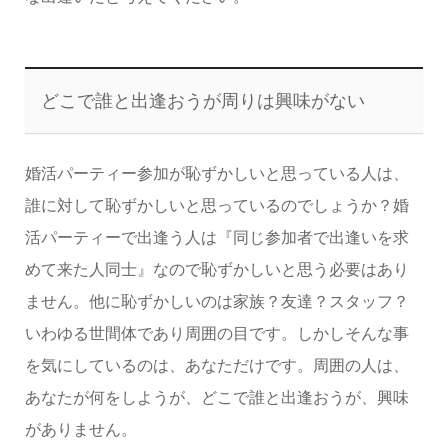
どこで誰と出逢おうが周りは興味がない
婚活パーティー参加が恥ずかしいと思っている人は、
誰に対して恥ずかしいと思っているのでしょうか？婚
活パーティーで出逢う人は『同じ参加者で出逢いを求
めて来た人同士』なので恥ずかしいと思う必要はあり
ません。他に恥ずかしいのは家族？友達？スタッフ？
いわゆる世間体であり周囲の目です。しかしそんな事
を気にしているのは、あなただけです。周囲の人は、
あなたが何をしようが、どこで誰と出逢おうが、興味
がありません。