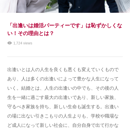
「出逢いは婚活パーティーです」は恥ずかしくな
い！その理由とは？
1,724 views
出逢いとは人の人生を良くも悪くも変えていくもので
あり、人は多くの出逢いによって豊かな人生になって
いく。結婚とは、人生の出逢いの中でも、その後の人
生を一緒に過ごす最大の出逢いであり、新しい家族、
守るべき家族を持ち、新しい生命も誕生する。出逢い
の場に出ない引きこもりの人生よりも、学校や職場な
ど成人になって新しい社会に、自分自身で出て行かな