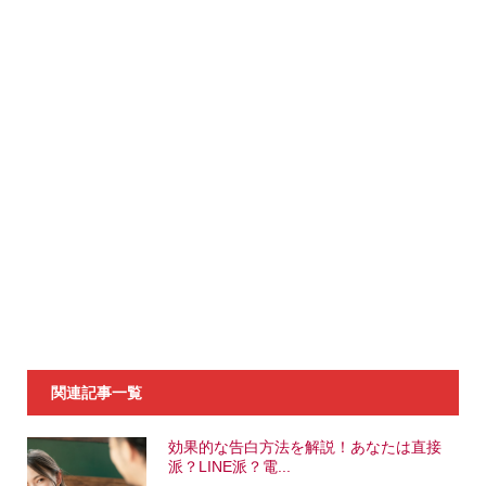
関連記事一覧
効果的な告白方法を解説！あなたは直接
派？LINE派？電...