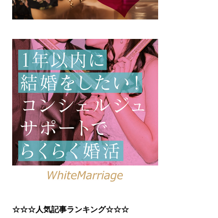
☆☆☆人気記事ランキング☆☆☆