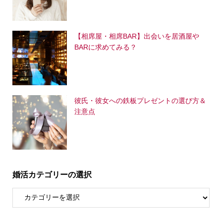
【相席屋・相席BAR】出会いを居酒屋や
BARに求めてみる？
彼氏・彼女への鉄板プレゼントの選び方＆
注意点
婚活カテゴリーの選択