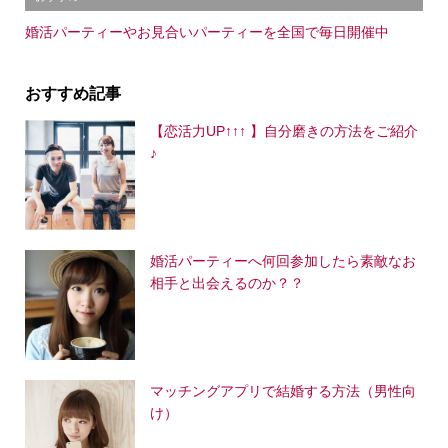
婚活パーティーやお見合いパーティーを全国で毎日開催中
おすすめ記事
【恋活力UP↑↑↑ 】自分磨きの方法をご紹介
♪
婚活パーティーへ何回参加したら素敵なお
相手と出会えるのか？？
マッチングアプリで結婚する方法（男性向
け）