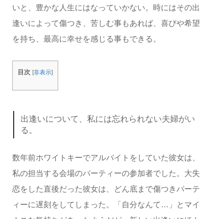
いと、豊かな人生にはなっていかない。時にはその出
逢いによって傷つき、苦しむ事もあれば、喜びや希望
を持ち、最高に幸せを感じる事もできる。
目次
[
非表示
]
出逢いについて、私には忘れられない夫婦がい
る。
数年前ホワイトキーでアルバイトをしていた彼女は、
私の担当する会場のパーティーの参加者でした。大失
恋をした直後だった彼女は、どん底まで傷つきパーテ
ィーに遅刻をしてしまった。「自分なんて…」とマイ