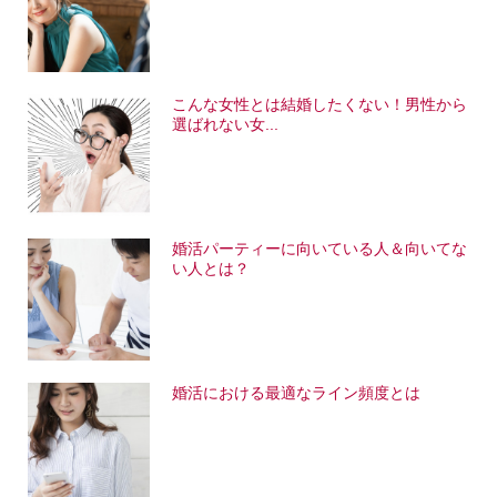
こんな女性とは結婚したくない！男性から
選ばれない女...
婚活パーティーに向いている人＆向いてな
い人とは？
婚活における最適なライン頻度とは