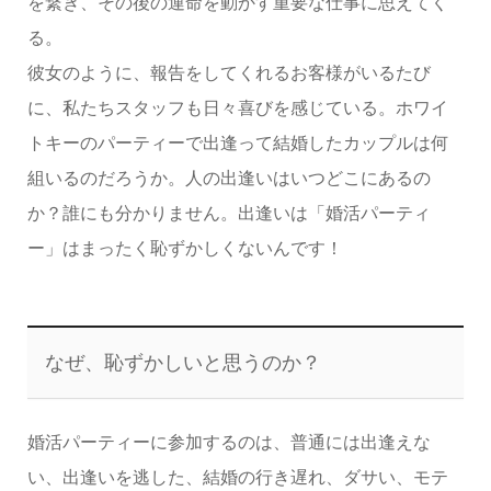
を繋ぎ、その後の運命を動かす重要な仕事に思えてく
る。
彼女のように、報告をしてくれるお客様がいるたび
に、私たちスタッフも日々喜びを感じている。ホワイ
トキーのパーティーで出逢って結婚したカップルは何
組いるのだろうか。人の出逢いはいつどこにあるの
か？誰にも分かりません。出逢いは「婚活パーティ
ー」はまったく恥ずかしくないんです！
なぜ、恥ずかしいと思うのか？
婚活パーティーに参加するのは、
普通には出逢えな
い、出逢いを逃した、結婚の行き遅れ、ダサい、モテ