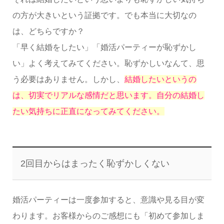
の方が大きいという証拠です。でも本当に大切なの
は、どちらですか？
「早く結婚をしたい」「婚活パーティーが恥ずかし
い」よく考えてみてください。恥ずかしいなんて、思
う必要はありません。
しかし、
結婚したいというの
は、切実でリアルな感情だと思います。自分の結婚し
たい気持ちに正直になってみてください。
2回目からはまったく恥ずかしくない
婚活パーティーは一度参加すると、意識や見る目が変
わります。お客様からのご感想にも「初めて参加しま