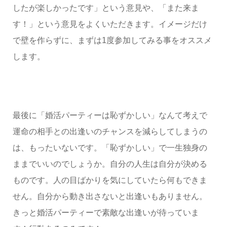
したが楽しかったです」という意見や、「また来ま
す！」という意見をよくいただきます。イメージだけ
で壁を作らずに、まずは1度参加してみる事をオススメ
します。
最後に「婚活パーティーは恥ずかしい」なんて考えで
運命の相手との出逢いのチャンスを減らしてしまうの
は、もったいないです。「恥ずかしい」で一生独身の
ままでいいのでしょうか。自分の人生は自分が決める
ものです。人の目ばかりを気にしていたら何もできま
せん。自分から動き出さないと出逢いもありません。
きっと婚活パーティーで素敵な出逢いが待っていま