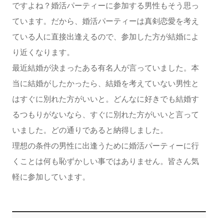
ですよね？婚活パーティーに参加する男性もそう思っ
ています。だから、婚活パーティーは真剣恋愛を考え
ている人に直接出逢えるので、参加した方が結婚によ
り近くなります。
最近結婚が決まったある有名人が言っていました。本
当に結婚がしたかったら、結婚を考えていない男性と
はすぐに別れた方がいいと。どんなに好きでも結婚す
るつもりがないなら、すぐに別れた方がいいと言って
いました。どの通りであると納得しました。
理想の条件の男性に出逢うために婚活パーティーに行
くことは何も恥ずかしい事ではありません。皆さん気
軽に参加しています。