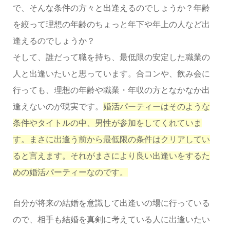
で、そんな条件の方々と出逢えるのでしょうか？年齢
を絞って理想の年齢のちょっと年下や年上の人など出
逢えるのでしょうか？
そして、誰だって職を持ち、最低限の安定した職業の
人と出逢いたいと思っています。合コンや、飲み会に
行っても、理想の年齢や職業・年収の方となかなか出
逢えないのが現実です。
婚活パーティーはそのような
条件やタイトルの中、男性が参加をしてくれていま
す。まさに出逢う前から最低限の条件はクリアしてい
ると言えます。それがまさにより良い出逢いをするた
めの婚活パーティーなのです。
自分が将来の結婚を意識して出逢いの場に行っている
ので、相手も結婚を真剣に考えている人に出逢いたい