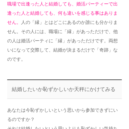
職場で出逢った人と結婚しても、婚活パーティーで出
逢った人と結婚しても、何も違いを感じる事はありま
せん。
人の「縁」と
はどこにあるのか誰にも分かりま
せん。その人には、職場に「縁」があっただけで、他
の人は婚活パーティに「縁」があっただけです。両想
いになって交際して、結婚が決まるだけで「奇跡」な
のです。
結婚したいか恥ずかしいか天秤にかけてみる
あなたは今恥ずかしいという思いから参加できずにい
るのですか？
それは結婚したいという思いよりも恥ずかしい気持ち