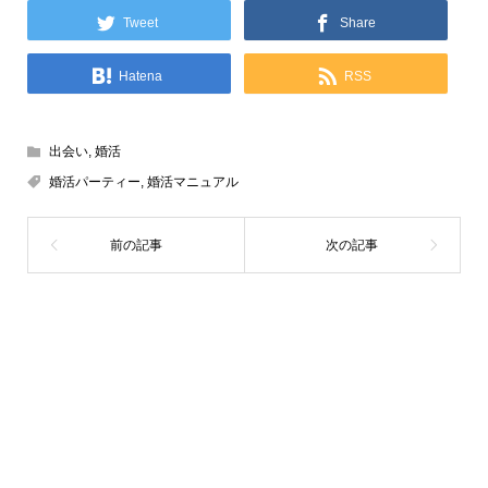
Tweet
Share
Hatena
RSS
出会い
,
婚活
婚活パーティー
,
婚活マニュアル