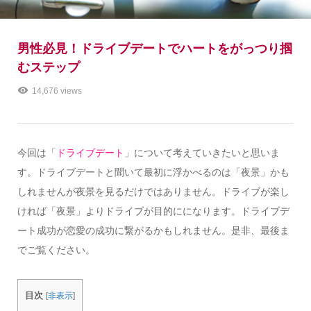
男性必見！ドライブデートでハートをがっつり掴
むステップ
14,676 views
今回は「
ドライブデート
」について考えていきたいと思いま
す。ドライブデートと聞いて最初に浮かべるのは「夜景」かも
しれませんが夜景を見るだけではありません。ドライブが楽し
ければ「夜景」よりドライブが目的にになります。ドライブデ
ート成功が恋愛の成功に繋がるかもしれません。是非、最後ま
でご覧ください。
目次
[
非表示
]