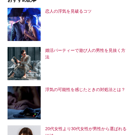
恋人の浮気を見破るコツ
婚活パーティーで遊び人の男性を見抜く方
法
浮気の可能性を感じたときの対処法とは？
20代女性より30代女性が男性から選ばれる