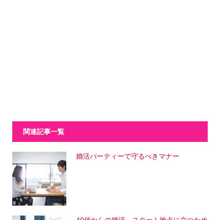
関連記事一覧
婚活パーティーで守るべきマナー