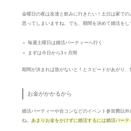
金曜日の夜は友達と飲みに行きたい！土日は家での
思ってしまいますね。でも、期間を決めて婚活をし
毎週土曜日は婚活パーティーへ行く
まずは今日から3ヶ月間
期間が決まれば急がないと！とスピードがあがり、
お金がかかるから
婚活パーティーや合コンなどのイベント参加費以外
ね。
あまりお金をかけずに婚活するには婚活パーテ