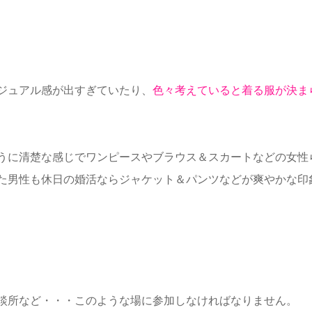
ジュアル感が出すぎていたり、
色々考えていると着る服が決ま
うに清楚な感じでワンピースやブラウス＆スカートなどの女性
た男性も休日の婚活ならジャケット＆パンツなどが爽やかな印
談所など・・・このような場に参加しなければなりません。