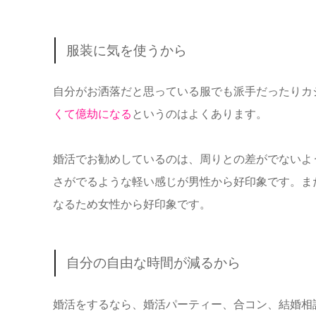
服装に気を使うから
自分がお洒落だと思っている服でも派手だったりカ
くて億劫になる
というのはよくあります。
婚活でお勧めしているのは、周りとの差がでないよ
さがでるような軽い感じが男性から好印象です。ま
なるため女性から好印象です。
自分の自由な時間が減るから
婚活をするなら、婚活パーティー、合コン、結婚相