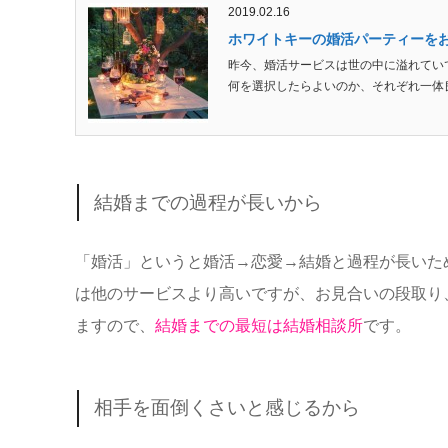
2019.02.16
ホワイトキーの婚活パーティーを
昨今、婚活サービスは世の中に溢れてい
何を選択したらよいのか、それぞれ一体良
結婚までの過程が長いから
「婚活」というと婚活→恋愛→結婚と過程が長いた
は他のサービスより高いですが、お見合いの段取り
ますので、
結婚までの最短は結婚相談所
です。
相手を面倒くさいと感じるから