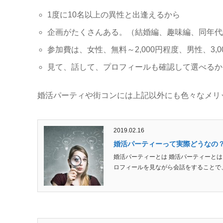
1度に10名以上の異性と出逢えるから
企画がたくさんある。（結婚編、趣味編、同年代
参加費は、女性、無料～2,000円程度、男性、3,00
見て、話して、プロフィールも確認して選べるか
婚活パーティや街コンには上記以外にも色々なメリ
2019.02.16
婚活パーティーって実際どうなの
婚活パーティーとは 婚活パーティーと
ロフィールを見ながら会話をすることで、