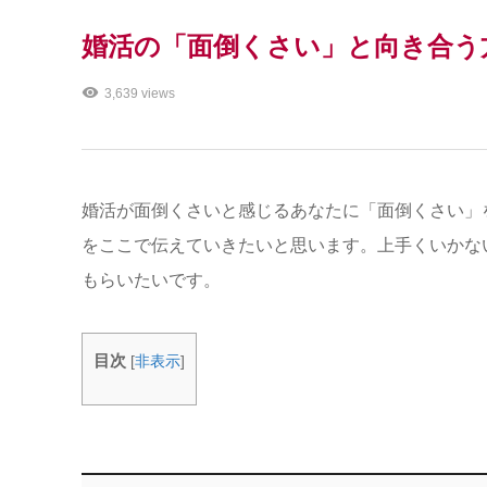
婚活の「面倒くさい」と向き合う
3,639 views
婚活が面倒くさいと感じるあなたに「面倒くさい」
をここで伝えていきたいと思います。上手くいかな
もらいたいです。
目次
[
非表示
]