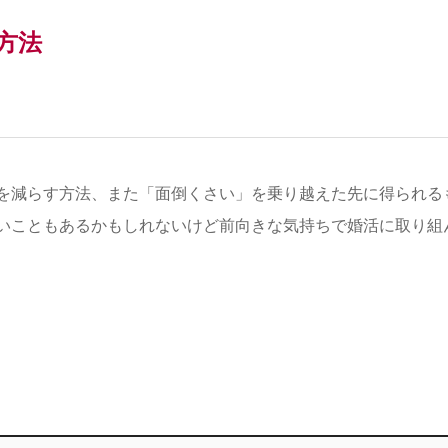
方法
を減らす方法、また「面倒くさい」を乗り越えた先に得られる
いこともあるかもしれないけど前向きな気持ちで婚活に取り組