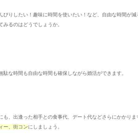
んびりしたい！趣味に時間を使いたい！など、自由な時間が減
てみるのはどうでしょうか。
無駄な時間も自由な時間も確保しながら婚活ができます。
にも、出逢った相手との食事代、デート代などさらにかかりま
ィー、街コン
にしましょう。