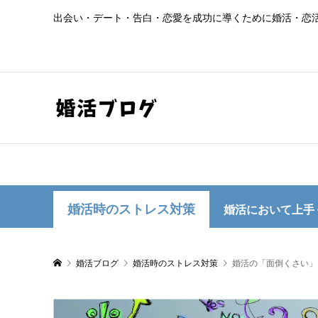
出会い・デート・告白・恋愛を成功に導くために婚活・恋
婚活時のストレス対策
婚活において上手
婚活ブログ
婚活時のストレス対策
婚活の「面倒くさい」