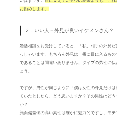
いはずです。
目に見えている今の結果よりも、これ
お勧めします。
２．いい人＝外見が良いイケメンさん？
婚活相談をお受けしていると、「私、相手の外見だ
っしゃいます。もちろん外見は一番に目に入るもの
であることは間違いありません。タイプの男性に似
ょう。
ですが、男性が同じように「僕は女性の外見だけは
ていたとしたら、どう思いますか？その男性はどう
か？
顔面偏差値の高い異性は確かに魅力的ですし、モテ