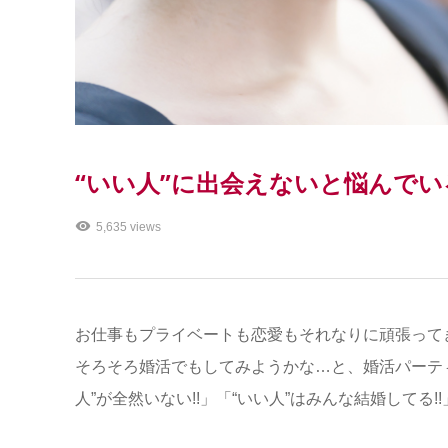
“いい人”に出会えないと悩んでい
5,635 views
お仕事もプライベートも恋愛もそれなりに頑張って
そろそろ婚活でもしてみようかな…と、婚活パーテ
人”が全然いない!!」「“いい人”はみんな結婚して