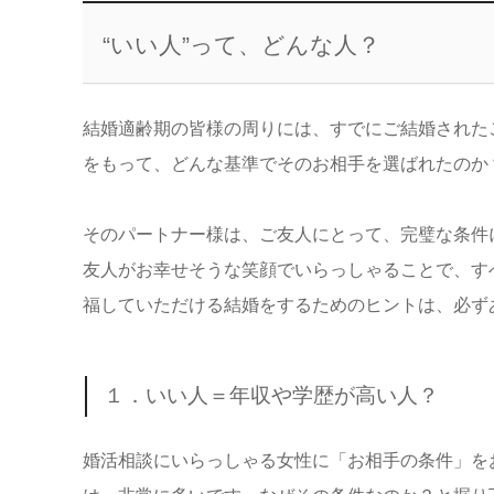
“いい人”って、どんな人？
結婚適齢期の皆様の周りには、すでにご結婚された
をもって、どんな基準でそのお相手を選ばれたのか
そのパートナー様は、ご友人にとって、完璧な条件
友人がお幸せそうな笑顔でいらっしゃることで、す
福していただける結婚をするためのヒントは、必ず
１．いい人＝年収や学歴が高い人？
婚活相談にいらっしゃる女性に「お相手の条件」を