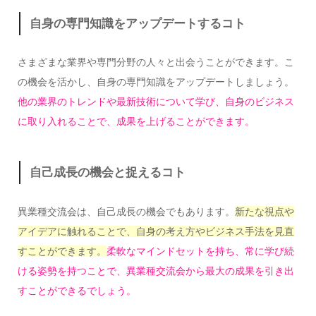
自身の専門知識をアップデートするコト
さまざまな業界や専門分野の人々と出会うことができます。こ
の機会を活かし、自身の専門知識をアップデートしましょう。
他の業界のトレンドや最新技術について学び、自身のビジネス
に取り入れることで、成果を上げることができます。
自己成長の機会と捉えるコト
異業種交流会は、自己成長の機会でもあります。
新たな視点や
アイデアに触れることで、自身の考え方やビジネス手法を見直
すことができます。
柔軟なマインドセットを持ち、常に学び続
ける姿勢を持つことで、異業種交流会から最大の成果を引き出
すことができるでしょう。