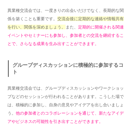
異業種交流会では、一度きりの出会いだけでなく、長期的な関
係を築くことも重要です。
交流会後に定期的な連絡や情報共有
を行い、関係を深めましょう。
また、
定期的に開催される関連
イベントやセミナーにも参加し、参加者との交流を継続するこ
とで、さらなる成果を生み出すことができます。
グループディスカッションに積極的に参加するコ
ト
異業種交流会では、グループディスカッションやワークショッ
プなどのセッションが行われることがあります。こうした場で
は、積極的に参加し、自身の意見やアイデアを出し合いましょ
う。
他の参加者とのコラボレーションを通じて、新たなアイデ
アやビジネスの可能性を引き出すことができます。