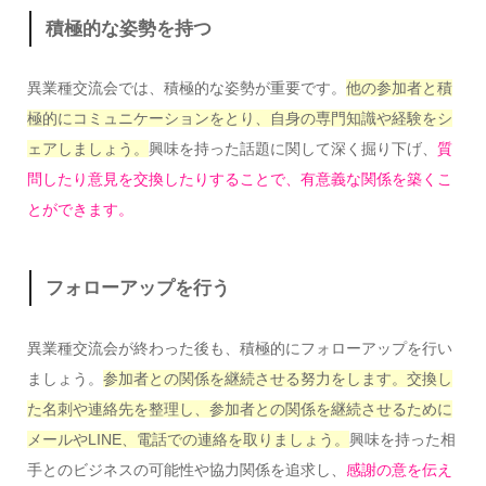
積極的な姿勢を持つ
異業種交流会では、積極的な姿勢が重要です。
他の参加者と積
極的にコミュニケーションをとり、自身の専門知識や経験をシ
ェアしましょう。
興味を持った話題に関して深く掘り下げ、
質
問したり意見を交換したりすることで、有意義な関係を築くこ
とができます。
フォローアップを行う
異業種交流会が終わった後も、積極的にフォローアップを行い
ましょう。
参加者との関係を継続させる努力をします。交換し
た名刺や連絡先を整理し、参加者との関係を継続させるために
メールやLINE、電話での連絡を取りましょう。
興味を持った相
手とのビジネスの可能性や協力関係を追求し、
感謝の意を伝え