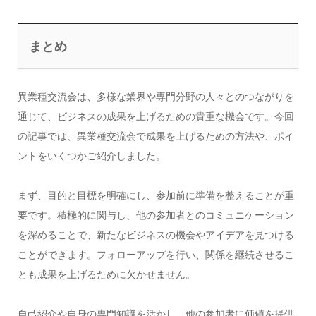
まとめ
異業種交流会は、多様な業界や専門分野の人々とのつながりを
通じて、ビジネスの成果を上げるための貴重な機会です。今回
の記事では、異業種交流会で成果を上げるための方法や、ポイ
ントをいくつかご紹介しました。
まず、目的と目標を明確にし、参加前に準備を整えることが重
要です。積極的に関与し、他の参加者とのコミュニケーション
を深めることで、新たなビジネスの機会やアイデアを見つける
ことができます。フォローアップを行い、関係を継続させるこ
とも成果を上げるために欠かせません。
自己紹介や自身の専門知識を活かし、他の参加者に価値を提供