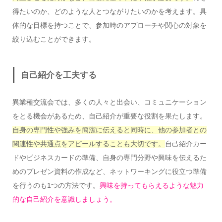
得たいのか、どのような人とつながりたいのかを考えます。具
体的な目標を持つことで、参加時のアプローチや関心の対象を
絞り込むことができます。
自己紹介を工夫する
異業種交流会では、多くの人々と出会い、コミュニケーション
をとる機会があるため、自己紹介が重要な役割を果たします。
自身の専門性や強みを簡潔に伝えると同時に、他の参加者との
関連性や共通点をアピールすることも大切です。
自己紹介カー
ドやビジネスカードの準備、自身の専門分野や興味を伝えるた
めのプレゼン資料の作成など、ネットワーキングに役立つ準備
を行うのも1つの方法です。
興味を持ってもらえるような魅力
的な自己紹介を意識しましょう。