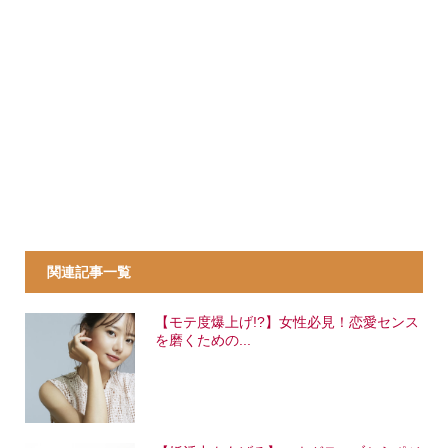
関連記事一覧
【モテ度爆上げ!?】女性必見！恋愛センス
を磨くための...