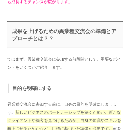
も成長するチャンスが広がります。
成果を上げるための異業種交流会の準備とア
プローチとは？？
ではまず、異業種交流会に参加する前段階として、重要なポイ
ントをいくつかご紹介します。
目的を明確にする
異業種交流会に参加する前に、自身の目的を明確にしましょ
う。
新しいビジネスのパートナーシップを築くためか、新たな
クライアントや顧客を見つけるためか、自身の知識やスキルを
向上させるためかなど、目標に基づいた準備が必要です。
何を