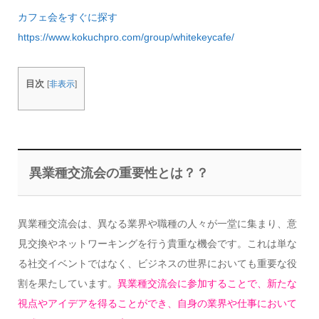
カフェ会をすぐに探す
https://www.kokuchpro.com/group/whitekeycafe/
目次
[
非表示
]
異業種交流会の重要性とは？？
異業種交流会は、異なる業界や職種の人々が一堂に集まり、意
見交換やネットワーキングを行う貴重な機会です。これは単な
る社交イベントではなく、ビジネスの世界においても重要な役
割を果たしています。
異業種交流会に参加することで、新たな
視点やアイデアを得ることができ、自身の業界や仕事において