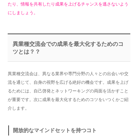
たり、情報を共有したり成果を上げるチャンスを逃さないよう
にしましょう。
異業種交流会での成果を最大化するためのコ
ツとは？？
異業種交流会は、異なる業界や専門分野の人々との出会いや交
流を通じて、自身の視野を広げる絶好の機会です。成果を上げ
るためには、自己啓発とネットワーキングの両面を活かすこと
が重要です。次に成果を最大化するためのコツをいつくかご紹
介します。
開放的なマインドセットを持つコト