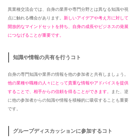
異業種交流会では、自身の業界や専門分野とは異なる知識や視
点に触れる機会があります。
新しいアイデアや考え方に対して
開放的なマインドセットを持ち、自身の成長やビジネスの発展
につなげることが重要です。
知識や情報の共有を行うコト
自身の専門知識や業界の情報を他の参加者と共有しましょう。
他の業種や職種の人々にとって貴重な情報やアドバイスを提供
することで、相手からの信頼を得ることができます。
また、逆
に他の参加者からの知識や情報を積極的に吸収することも重要
です。
グループディスカッションに参加するコト