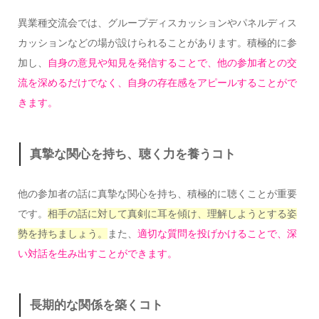
異業種交流会では、グループディスカッションやパネルディス
カッションなどの場が設けられることがあります。積極的に参
加し、
自身の意見や知見を発信することで、他の参加者との交
流を深めるだけでなく、自身の存在感をアピールすることがで
きます。
真摯な関心を持ち、聴く力を養うコト
他の参加者の話に真摯な関心を持ち、積極的に聴くことが重要
です。
相手の話に対して真剣に耳を傾け、理解しようとする姿
勢を持ちましょう。
また、
適切な質問を投げかけることで、深
い対話を生み出すことができます。
長期的な関係を築くコト