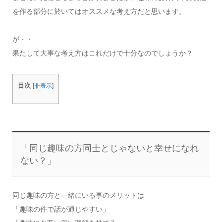
を作る部分に於いてはオススメな考え方だと思います。
が・・
果たして大事な考え方はこれだけで十分なのでしょうか？
目次
[
非表示
]
「同じ趣味の方同士とじゃないと幸せになれ
ない？」
同じ趣味の方と一緒にいる事のメリットは
「趣味の件で話が通じやすい」