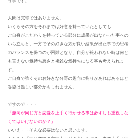
う事です。
人間は完璧ではありません。
いくらその方をそれまでは好意を持っていたとしても
ご自身がこだわりを持っている部分に成果が出なかった事への
いら立ちと、一方でその好きな方が良い結果が出た事での思考
のバランスを保つのが困難となり、自分が報われない時は何と
も言えない気持ち悪さと複雑な気持ちになる事も考えられま
す。
ご自身で強くそのお好きな分野の趣向に拘りがあればあるほど
妥協は難しい部分かもしれません。
ですので・・・
「趣向が同じ方と恋愛を上手く行かせる事は必ずしも重視しな
くてはいけないのか？」
いいえ・・そんな必要はないと思います。