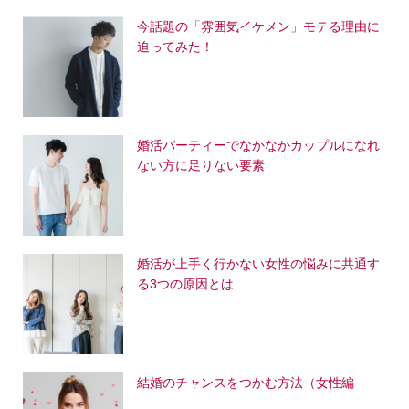
今話題の「雰囲気イケメン」モテる理由に
迫ってみた！
婚活パーティーでなかなかカップルになれ
ない方に足りない要素
婚活が上手く行かない女性の悩みに共通す
る3つの原因とは
結婚のチャンスをつかむ方法（女性編