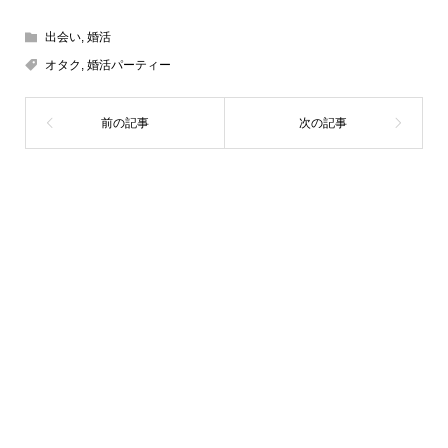
出会い
,
婚活
オタク
,
婚活パーティー