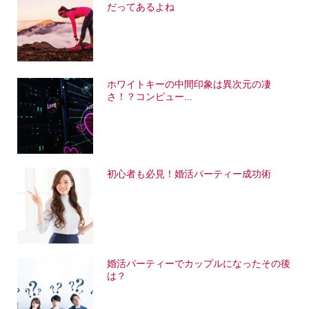
だってあるよね
ホワイトキーの中間印象は異次元の凄
さ！？コンピュー...
初心者も必見！婚活パーティー成功術
婚活パーティーでカップルになったその後
は？