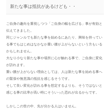
新たな事は抵抗があるけども・・
ご自身の趣向を重視しつつ「ご自身の幅を広げる」事が有効と
伝えてきました。
同じジャンルでも新たな事を始めるにあたり、興味を持ってい
る事でもはじめはなかなか重い腰が上がらないという方もいる
かもしれません。
大なり小なり新たな事や場所に心が触れる事で、ご自身に変化
が訪れます。
重い腰が上がらない理由としては、人は新たな事を始める事へ
の緊張や無意識の抵抗を感じるそうです。
そして良い変化が訪れる事を想定するよりも、そうではないと
感じる事の比率が高い時にそういった恐れが出るからです。
しかしこの世の中、先が分かる人はいません。