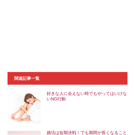
関連記事一覧
好きな人に会えない時でもやってはいけな
いNG行動
婚活は短期決戦！でも期間が長くなること