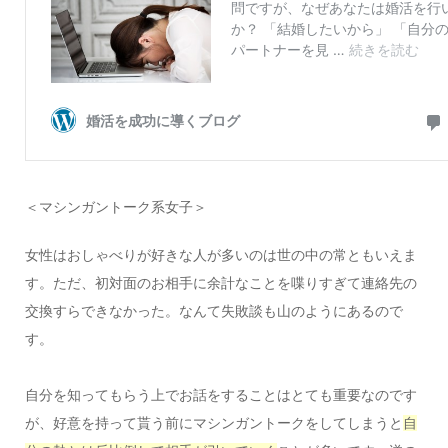
＜マシンガントーク系女子＞
女性はおしゃべりが好きな人が多いのは世の中の常ともいえま
す。ただ、初対面のお相手に余計なことを喋りすぎて連絡先の
交換すらできなかった。なんて失敗談も山のようにあるので
す。
自分を知ってもらう上でお話をすることはとても重要なのです
が、好意を持って貰う前にマシンガントークをしてしまうと
自