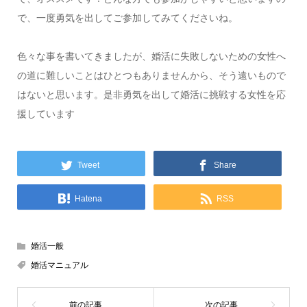
で、一度勇気を出してご参加してみてくださいね。
色々な事を書いてきましたが、婚活に失敗しないための女性へ
の道に難しいことはひとつもありませんから、そう遠いもので
はないと思います。是非勇気を出して婚活に挑戦する女性を応
援しています
Tweet
Share
Hatena
RSS
婚活一般
婚活マニュアル