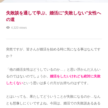
失敗談を通して学ぶ、婚活に”失敗しない”女性へ
の道
4,320 views
突然ですが、皆さんが婚活を始める時に気になる事はなんです
か？
「他の婚活女性はどうしているのか…」と思い浮かんだ人もい
るのではないのでしょうか。
婚活をしたいけれども絶対に失敗
したくない
という思いは多くの方がお持ちのはずです。
とはいっても、果たしてどういうことが失敗になるのか…なん
とも想像しにくいですよね。今回は、婚活での失敗談あるある