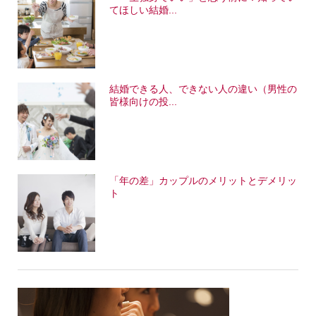
てほしい結婚...
結婚できる人、できない人の違い（男性の
皆様向けの投...
「年の差」カップルのメリットとデメリッ
ト