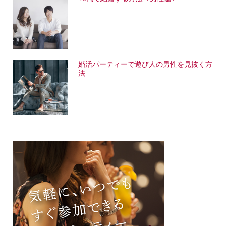
婚活パーティーで遊び人の男性を見抜く方
法