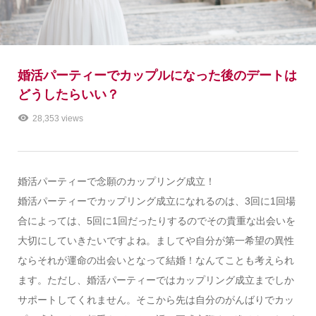
婚活パーティーでカップルになった後のデートは
どうしたらいい？
28,353 views
婚活パーティーで念願のカップリング成立！
婚活パーティーでカップリング成立になれるのは、3回に1回場
合によっては、5回に1回だったりするのでその貴重な出会いを
大切にしていきたいですよね。ましてや自分が第一希望の異性
ならそれが運命の出会いとなって結婚！なんてことも考えられ
ます。ただし、婚活パーティーではカップリング成立までしか
サポートしてくれません。そこから先は自分のがんばりでカッ