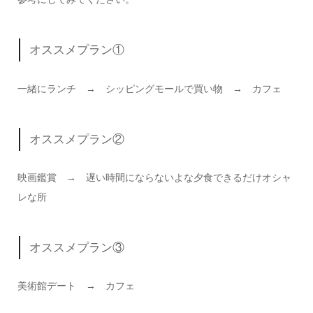
オススメプラン①
一緒にランチ → シッピングモールで買い物 → カフェ
オススメプラン②
映画鑑賞 → 遅い時間にならないよな夕食できるだけオシャ
レな所
オススメプラン③
美術館デート → カフェ