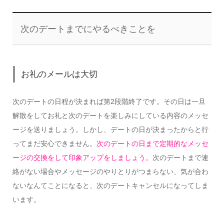
次のデートまでにやるべきことを
お礼のメールは大切
次のデートの日程が決まれば第2段階終了です。その日は一旦
解散をしてお礼と次のデートを楽しみにしている内容のメッセ
ージを送りましょう。しかし、デートの日が決まったからと行
ってまだ安心できません。
次のデートの日まで定期的なメッセ
ージの交換をして印象アップをしましょう。
次のデートまで連
絡がない場合やメッセージのやりとりがつまらない、気が合わ
ないなんてことになると、次のデートキャンセルになってしま
います。