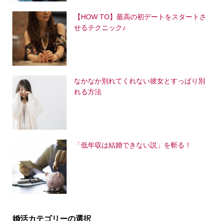
【HOW TO】最高の初デートをスタートさ
せるテクニック♪
なかなか別れてくれない彼女とすっぱり別
れる方法
「低年収は結婚できない説」を斬る！
婚活カテゴリーの選択