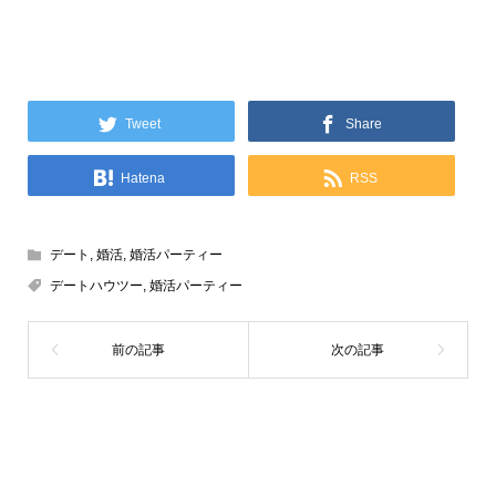
Tweet
Share
Hatena
RSS
デート
,
婚活
,
婚活パーティー
デートハウツー
,
婚活パーティー