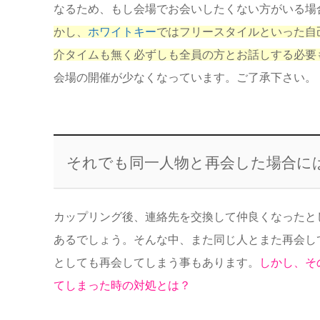
なるため、もし会場でお会いしたくない方がいる場
かし、
ホワイトキー
ではフリースタイルといった自
介タイムも無く必ずしも全員の方とお話しする必要
会場の開催が少なくなっています。ご了承下さい。
それでも同一人物と再会した場合に
カップリング後、連絡先を交換して仲良くなったと
あるでしょう。そんな中、また同じ人とまた再会し
としても再会してしまう事もあります。
しかし、そ
てしまった時の対処とは？