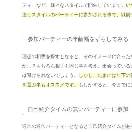
ティーなど、様々なスタイルで開催しています。
い
違うスタイルのパーティーに参加される事で、以前
参加パーティーの年齢幅をずらしてみる
理想の相手を探すとなると、そのイメージに合った
か…？もちろん相手も同じ事を考え、出会っている
は避けられないでしょう。
しかし、たまには年下の
を選ぶ事もオススメです。
もしかすると、今までに
自己紹介タイムの無いパーティーに参加
通常の通常パーティーとなると自己紹介タイムがあ