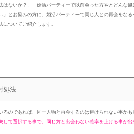
法はないか？」「婚活パーティーで以前会った方やとどんな風
…」とお悩みの方に、婚活パーティーで同じ人との再会をなる
法についてご紹介します。
対処法
いるのであれば、同一人物と再会するのは避けられない事かも
夫して選択する事で、同じ方と出会わない確率を上げる事が出