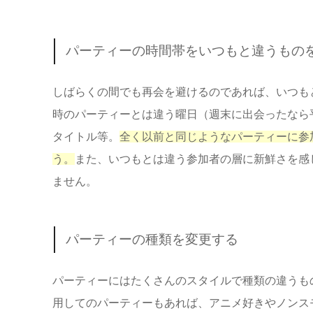
パーティーの時間帯をいつもと違うもの
しばらくの間でも再会を避けるのであれば、いつも
時のパーティーとは違う曜日（週末に出会ったなら
タイトル等。
全く以前と同じようなパーティーに参
う。
また、いつもとは違う参加者の層に新鮮さを感
ません。
パーティーの種類を変更する
パーティーにはたくさんのスタイルで種類の違うも
用してのパーティーもあれば、アニメ好きやノンス