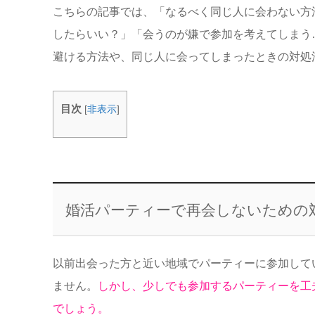
こちらの記事では、「なるべく同じ人に会わない方
したらいい？」「会うのが嫌で参加を考えてしまう
避ける方法や、同じ人に会ってしまったときの対処
目次
[
非表示
]
婚活パーティーで再会しないための
以前出会った方と近い地域でパーティーに参加して
ません。
しかし、少しでも参加するパーティーを工
でしょう。